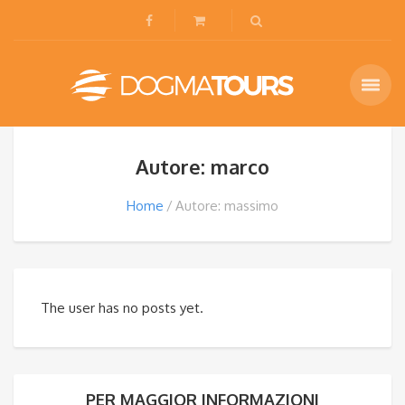
Autore: marco
Home
Autore: massimo
The user has no posts yet.
PER MAGGIOR INFORMAZIONI