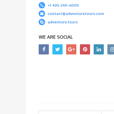
+1 420-240-6000
contact@adventuretours.com
adventure.tours
WE ARE SOCIAL