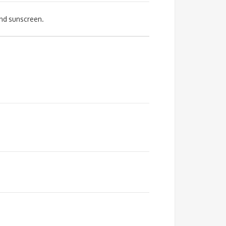
and sunscreen.