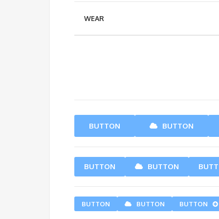
WEAR
BUTTON
BUTTON
BUTTON
BUTTON
BUT
BUTTON
BUTTON
BUTTON