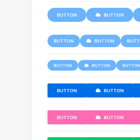
BUTTON
BUTTON
BUTTON
BUTTON
BUT
BUTTON
BUTTON
BUTTO
BUTTON
BUTTON
BUTTON
BUTTON