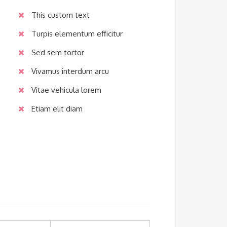
This custom text
Turpis elementum efficitur
Sed sem tortor
Vivamus interdum arcu
Vitae vehicula lorem
Etiam elit diam