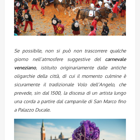
Se possibile, non si può non trascorrere qualche
giorno nell’atmosfere suggestive del
carnevale
veneziano
, istituito originariamente dalle antiche
oligarchie della città, di cui il momento culmine è
sicuramente il tradizionale Volo dell’Angelo, che
prevede, sin dal 1500, la discesa di un artista lungo
una corda a partire dal campanile di San Marco fino
a Palazzo Ducale.