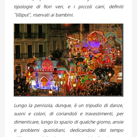
tipologie di fiori veri, e i piccoli carri, definiti
“lilliput”, riservati ai bambini.
Lungo la penisola, dunque, è un tripudio di danze,
suoni e colori, di coriandoli e travestimenti, per
dimenticare, lungo lo spazio di qualche giorno, ansie
e problemi quotidiani, dedicandosi del tempo