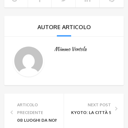
AUTORE ARTICOLO
Mimmo Ventola
ARTICOLO
NEXT POST
KYOTO: LA CITTÀ SIMBOL
PRECEDENTE
08 LUOGHI DA NON PERDERE, DOGMATOURS