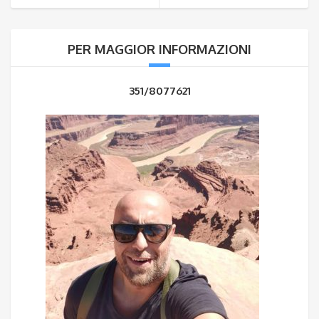
PER MAGGIOR INFORMAZIONI
351/8077621