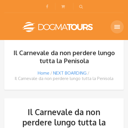
Il Carnevale da non perdere lungo
tutta la Penisola
Home
NEXT BOARDING
Il Carnevale da non perdere lungo tutta la Penisola
Il Carnevale da non
perdere lungo tutta la