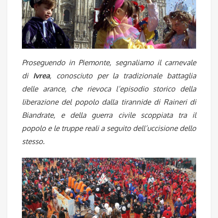
Proseguendo in Piemonte, segnaliamo il carnevale
di
Ivrea
, conosciuto per la tradizionale battaglia
delle arance, che rievoca l’episodio storico della
liberazione del popolo dalla tirannide di Raineri di
Biandrate, e della guerra civile scoppiata tra il
popolo e le truppe reali a seguito dell’uccisione dello
stesso.