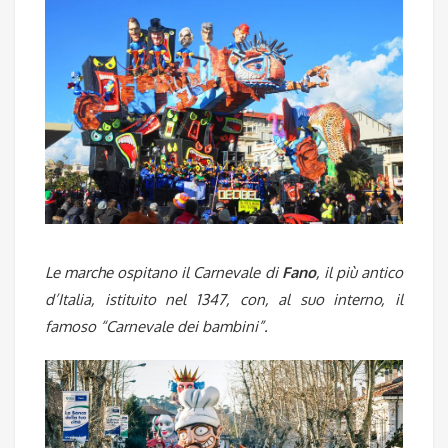
Le marche ospitano il Carnevale di
Fano
, il più antico
d’Italia, istituito nel 1347, con, al suo interno, il
famoso “Carnevale dei bambini”.