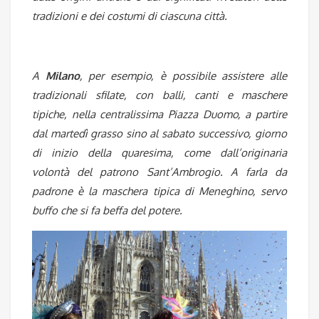
tradizioni e dei costumi di ciascuna città.
A
Milano
, per esempio, è possibile assistere alle
tradizionali sfilate, con balli, canti e maschere
tipiche, nella centralissima Piazza Duomo, a partire
dal martedì grasso sino al sabato successivo, giorno
di inizio della quaresima, come dall’originaria
volontà del patrono Sant’Ambrogio. A farla da
padrone è la maschera tipica di Meneghino, servo
buffo che si fa beffa del potere.