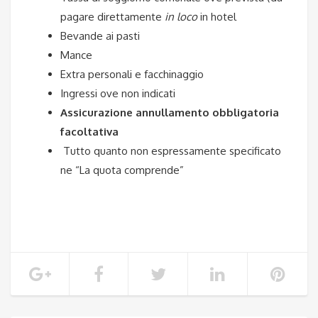
pagare direttamente
in loco
in hotel
Bevande ai pasti
Mance
Extra personali e facchinaggio
Ingressi ove non indicati
Assicurazione annullamento obbligatoria
facoltativa
Tutto quanto non espressamente specificato
ne “La quota comprende”