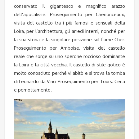
conservato il gigantesco e magnifico arazzo
dell’apocalisse. Proseguimento per Chenonceaux,
visita del castello tra i più
famosi e sensuali della
Loira, per l’architettura, gli arredi interni, nonché per
la sua storia e la singolare posizione sul fiume Cher.
Proseguimento per Amboise, visita del castello
reale che sorge su uno sperone roccioso dominante
la Loira e la città vecchia. Il castello di stile gotico è
molto conosciuto perché vi abitò e si trova la tomba
di Leonardo da Vinci Proseguimento per Tours. Cena
e pernottamento.