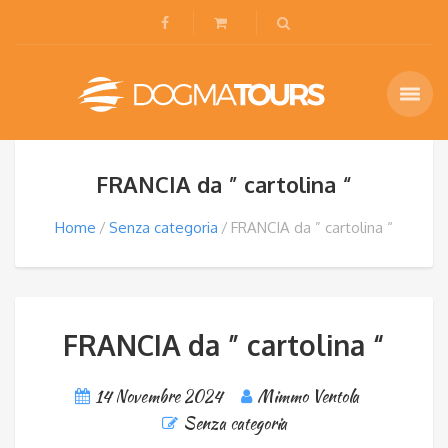
FRANCIA da ” cartolina “
Home
Senza categoria
FRANCIA da ” cartolina “
FRANCIA da ” cartolina “
14 Novembre 2024
Mimmo Ventola
Senza categoria