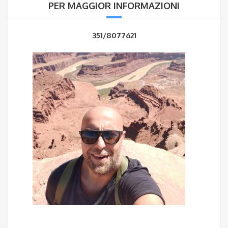
PER MAGGIOR INFORMAZIONI
351/8077621