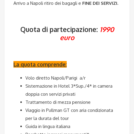
Arrivo a Napoli ritiro dei bagagli e
FINE DEI SERVIZI.
Quota di partecipazione:
1990
euro
La quota comprende:
Volo diretto Napoli/Parigi a/r
Sistemazione in Hotel 3*Sup./4* in camera
doppia con servizi privati
Trattamento di mezza pensione
Viaggio in Pullman GT con aria condizionata
per la durata del tour
Guida in lingua italiana