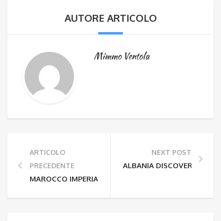
AUTORE ARTICOLO
Mimmo Ventola
ARTICOLO
NEXT POST
ALBANIA DISCOVERY
PRECEDENTE
MAROCCO IMPERIALE E DESERTO