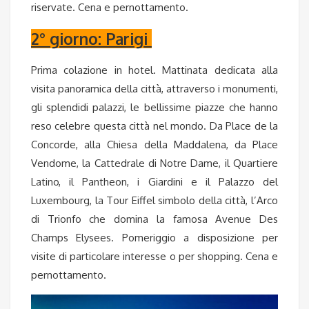
riservate. Cena e pernottamento.
2° giorno: Parigi
Prima colazione in hotel. Mattinata dedicata alla
visita panoramica della città, attraverso i monumenti,
gli splendidi palazzi, le bellissime piazze che hanno
reso celebre questa città nel mondo. Da Place de la
Concorde, alla Chiesa della Maddalena, da Place
Vendome, la Cattedrale di Notre Dame, il Quartiere
Latino, il Pantheon, i Giardini e il Palazzo del
Luxembourg, la Tour Eiffel simbolo della città, l’Arco
di Trionfo che domina la famosa Avenue Des
Champs Elysees. Pomeriggio a disposizione per
visite di particolare interesse o per shopping. Cena e
pernottamento.