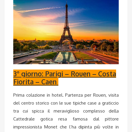
3° giorno: Parigi – Rouen – Costa
Fiorita – Caen
Prima colazione in hotel
. Partenza per
Rouen
, visita
del centro storico con le sue tipiche case a graticcio
tra cui spicca il meraviglioso complesso della
Cattedrale gotica resa famosa dal pittore
impressionista Monet che l’ha dipinta più volte in