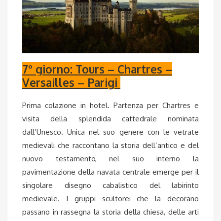
7° giorno: Tours – Chartres –
Versailles – Parigi
Prima colazione in hotel. Partenza per Chartres e
visita della splendida cattedrale nominata
dall’Unesco. Unica nel suo genere con le vetrate
medievali che raccontano la storia dell’antico e del
nuovo testamento, nel suo interno la
pavimentazione della navata centrale emerge per il
singolare disegno cabalistico del labirinto
medievale. I gruppi scultorei che la decorano
passano in rassegna la storia della chiesa, delle arti