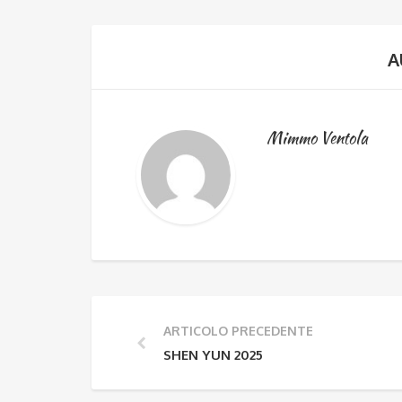
A
Mimmo Ventola
ARTICOLO PRECEDENTE
SHEN YUN 2025