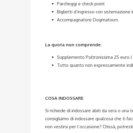
Parcheggi e check point
Biglietti d’ingresso con sistemazione 
Accompagnatore Dogmatours
La quota non comprende:
Supplemento Poltronissima 25 euro ( 
Tutto quanto non espressamente indi
COSA INDOSSARE
Si richiede di indossare abiti da sera o una
consigliamo di indossare qualcosa che ti fac
non vestirsi per l’occasione? Chissà, potrest