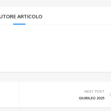
UTORE ARTICOLO
NEXT POST
GIUBILEO 2025