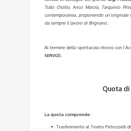
Tullo Ostilio, Anco Marzio, Tarquinio Pri
contemporanea, proponendo un’originale fus
da sempre il lavoro di Brignano.
Al termine dello spettacolo ritrovo con l
SERVIZI.
Quota di
La quota comprende:
Trasferimento al Teatro Petruzzelli di