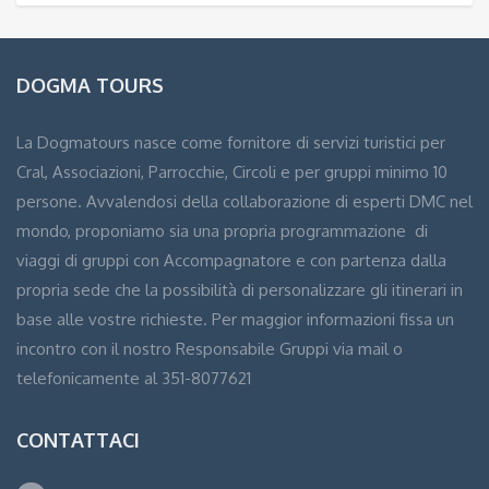
DOGMA TOURS
La Dogmatours nasce come fornitore di servizi turistici per
Cral, Associazioni, Parrocchie, Circoli e per gruppi minimo 10
persone. Avvalendosi della collaborazione di esperti DMC nel
mondo, proponiamo sia una propria programmazione di
viaggi di gruppi con Accompagnatore e con partenza dalla
propria sede che la possibilità di personalizzare gli itinerari in
base alle vostre richieste. Per maggior informazioni fissa un
incontro con il nostro Responsabile Gruppi via mail o
telefonicamente al 351-8077621
CONTATTACI