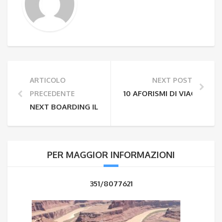
ARTICOLO
NEXT POST
10 AFORISMI DI VIAGGIO PIU
PRECEDENTE
NEXT BOARDING IL TUO BLOG DI VIAGGI
PER MAGGIOR INFORMAZIONI
351/8077621