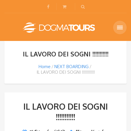
IL LAVORO DEI SOGNI !!!!!!!!!!!
Home
NEXT BOARDING
IL LAVORO DEI SOGNI !!!!!!!!!!!
IL LAVORO DEI SOGNI
!!!!!!!!!!!