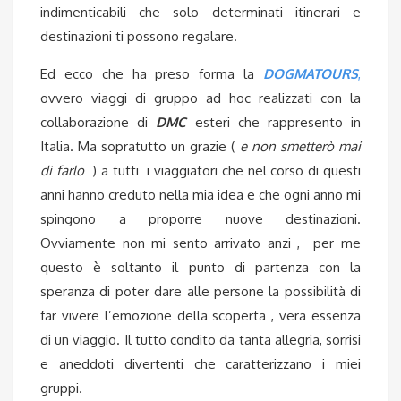
indimenticabili che solo determinati itinerari e
destinazioni ti possono regalare.
Ed ecco che ha preso forma la
DOGMATOURS
,
ovvero viaggi di gruppo ad hoc realizzati con la
collaborazione di
DMC
esteri che rappresento in
Italia. Ma sopratutto un grazie (
e non smetterò mai
di farlo
) a tutti i viaggiatori che nel corso di questi
anni hanno creduto nella mia idea e che ogni anno mi
spingono a proporre nuove destinazioni.
Ovviamente non mi sento arrivato anzi , per me
questo è soltanto il punto di partenza con la
speranza di poter dare alle persone la possibilità di
far vivere l’emozione della scoperta , vera essenza
di un viaggio. Il tutto condito da tanta allegria, sorrisi
e aneddoti divertenti che caratterizzano i miei
gruppi.