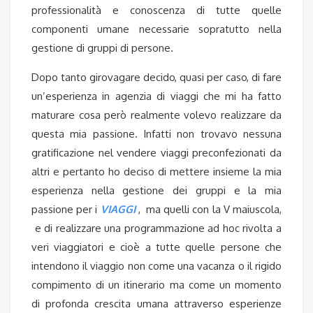
professionalità e conoscenza di tutte quelle
componenti umane necessarie sopratutto nella
gestione di gruppi di persone.
Dopo tanto girovagare decido, quasi per caso, di fare
un’esperienza in agenzia di viaggi che mi ha fatto
maturare cosa però realmente volevo realizzare da
questa mia passione. Infatti non trovavo nessuna
gratificazione nel vendere viaggi preconfezionati da
altri e pertanto ho deciso di mettere insieme la mia
esperienza nella gestione dei gruppi e la mia
passione per i
VIAGGI
, ma quelli con la V maiuscola,
e di realizzare una programmazione ad hoc rivolta a
veri viaggiatori e cioè a tutte quelle persone che
intendono il viaggio non come una vacanza o il rigido
compimento di un itinerario ma come un momento
di profonda crescita umana attraverso esperienze