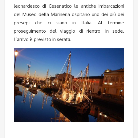
leonardesco di Cesenatico le antiche imbarcazioni
del Museo della Marineria ospitano uno dei più bei
presepi che ci siano in Italia. Al termine
proseguimento del viaggio di rientro. in sede.
L’arrivo è previsto in serata.