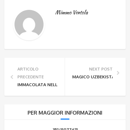
Mimmo Ventola
ARTICOLO
NEXT POST
MAGICO UZBEKISTAN
PRECEDENTE
IMMACOLATA NELLE MARCHE
PER MAGGIOR INFORMAZIONI
351/8077621