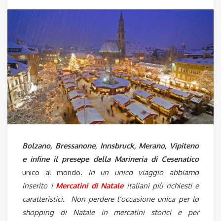
Bolzano, Bressanone, Innsbruck, Merano, Vipiteno
e infine il presepe della Marineria di Cesenatico
unico al mondo.
In un unico viaggio abbiamo
inserito i
Mercatini di Natale
italiani più richiesti e
caratteristici. Non perdere l’occasione unica per lo
shopping di Natale in mercatini storici e per