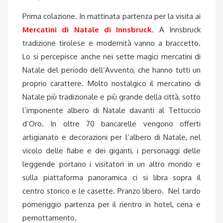
Prima colazione. In mattinata partenza per la visita ai
Mercatini di Natale di Innsbruck
. A Innsbruck
tradizione tirolese e modernità vanno a braccetto.
Lo si percepisce anche nei sette magici mercatini di
Natale del periodo dell’Avvento, che hanno tutti un
proprio carattere. Molto nostalgico il mercatino di
Natale più tradizionale e più grande della città, sotto
l’imponente albero di Natale davanti al Tettuccio
d’Oro. In oltre 70 bancarelle vengono offerti
artigianato e decorazioni per l’albero di Natale, nel
vicolo delle fiabe e dei giganti, i personaggi delle
leggende portano i visitatori in un altro mondo e
sulla piattaforma panoramica ci si libra sopra il
centro storico e le casette. Pranzo libero.
Nel tardo
pomeriggio partenza per il rientro in hotel, cena e
pernottamento.