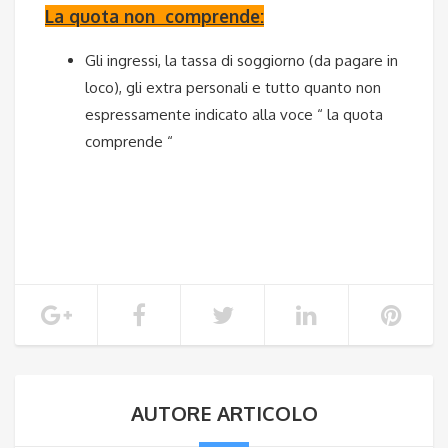
La quota non comprende:
Gli ingressi, la tassa di soggiorno (da pagare in
loco), gli extra personali e tutto quanto non
espressamente indicato alla voce “ la quota
comprende “
AUTORE ARTICOLO