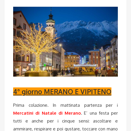
4° giorno MERANO E VIPITENO
Prima colazione. In mattinata partenza per i
Mercatini di Natale di Merano
.
E’ una festa per
tutti e anche per i cinque sensi: ascoltare e
ammirare, respirare e poi gustare, toccare con mano