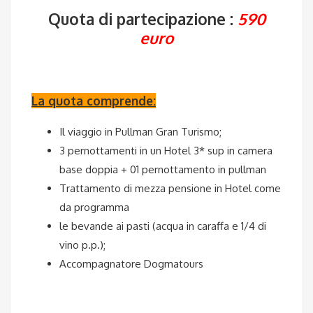
Quota di partecipazione :
590
euro
La quota comprende:
Il viaggio in Pullman Gran Turismo;
3 pernottamenti in un Hotel 3* sup in camera
base doppia + 01 pernottamento in pullman
Trattamento di mezza pensione in Hotel come
da programma
le bevande ai pasti (acqua in caraffa e 1/4 di
vino p.p.);
Accompagnatore Dogmatours