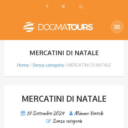
MERCATINI DI NATALE
Home
Senza categoria
MERCATINI DI NATALE
MERCATINI DI NATALE
19 Settembre 2024
Mimmo Ventola
Senza categoria