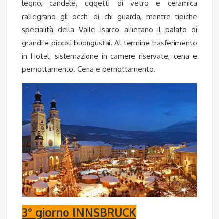
legno, candele, oggetti di vetro e ceramica
rallegrano gli occhi di chi guarda, mentre tipiche
specialità della Valle Isarco allietano il palato di
grandi e piccoli buongustai. Al termine trasferimento
in Hotel, sistemazione in camere riservate, cena e
pernottamento. Cena e pernottamento.
3° giorno INNSBRUCK