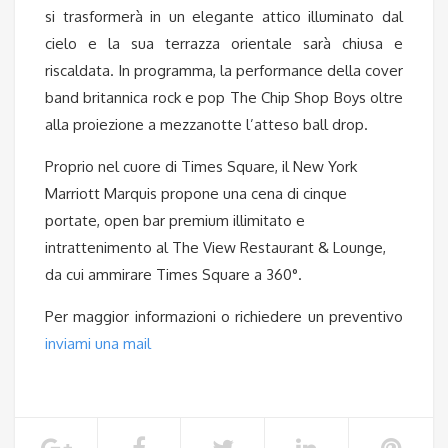
si trasformerà in un elegante attico illuminato dal
cielo e la sua terrazza orientale sarà chiusa e
riscaldata. In programma, la performance della cover
band britannica rock e pop The Chip Shop Boys oltre
alla proiezione a mezzanotte l’atteso ball drop.
Proprio nel cuore di Times Square, il New York
Marriott Marquis propone una cena di cinque
portate, open bar premium illimitato e
intrattenimento al The View Restaurant & Lounge,
da cui ammirare Times Square a 360°.
Per maggior informazioni o richiedere un preventivo
inviami una mail