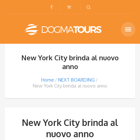
New York City brinda al nuovo
anno
Home
NEXT BOARDING
New York City brinda al nuovo anno
New York City brinda al
nuovo anno