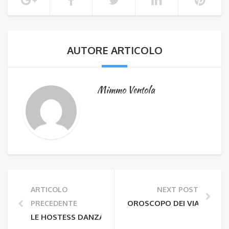
AUTORE ARTICOLO
Mimmo Ventola
ARTICOLO
NEXT POST
OROSCOPO DEI VIAGGI : SC
PRECEDENTE
LE HOSTESS DANZANTI……