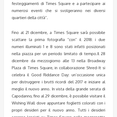
festeggiamenti di Times Square e a partecipare ai
numerosi eventi che si svolgeranno nei diversi
quartieri della città”.
Fino al 21 dicembre, a Times Square sarà possibile
scattare la prima fotografia “con” il 2018: i due
numeri illuminati 1 e 8 sono stati infatti posizionati
nella piazza per un periodo limitato di tempo.Il 28
dicembre da mezzogiorno alle 13 nella Broadway
Plaza di Times Square, in collaborazione Shred-It si
celebra il Good Riddance Day: un’occasione unica
per distruggere i brutti ricordi del 2017 e iniziare al
meglio il nuovo anno. In vista della grande serata di
Capodanno, fino al 29 dicembre, è possibile visitare il
Wishing Wall dove appuntare foglietti colorati con i
propri desideri per il nuovo anno. Tutti i desideri