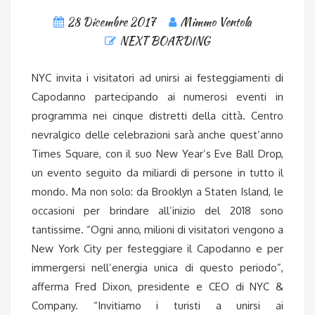
28 Dicembre 2017
Mimmo Ventola
NEXT BOARDING
NYC invita i visitatori ad unirsi ai festeggiamenti di
Capodanno partecipando ai numerosi eventi in
programma nei cinque distretti della città. Centro
nevralgico delle celebrazioni sarà anche quest’anno
Times Square, con il suo New Year’s Eve Ball Drop,
un evento seguito da miliardi di persone in tutto il
mondo. Ma non solo: da Brooklyn a Staten Island, le
occasioni per brindare all’inizio del 2018 sono
tantissime. “Ogni anno, milioni di visitatori vengono a
New York City per festeggiare il Capodanno e per
immergersi nell’energia unica di questo periodo”,
afferma Fred Dixon, presidente e CEO di NYC &
Company. “Invitiamo i turisti a unirsi ai