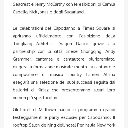
Seacrest e Jenny McCarthy con le esibizioni di Camila
Cabello, Nick Jonas e degli Sugarland.
Le celebrazioni del Capodanno a Times Square si
apriranno ufficialmente con l’esibizione della
Tongliang Athletics Dragon Dance grazie alla
partnership con la città cinese Chongqing. Andy
Grammer, cantante e cantautore pluripremiato,
dirigerà la formazione musicale mentre la cantante e
compositrice di musica country Lauren Alaina
eseguirà una selezione dei suoi successi seguita dai
ballerini di Kinjaz che presenteranno alcuni loro
numeri più spettacolari
Gli hotel di Midtown hanno in programma grandi
festeggiamenti e party esclusivi per Capodanno. Il
rooftop Salon de Ning dell’hotel Peninsula New York