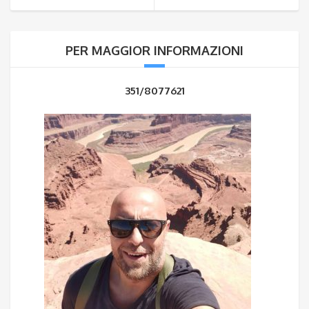
PER MAGGIOR INFORMAZIONI
351/8077621