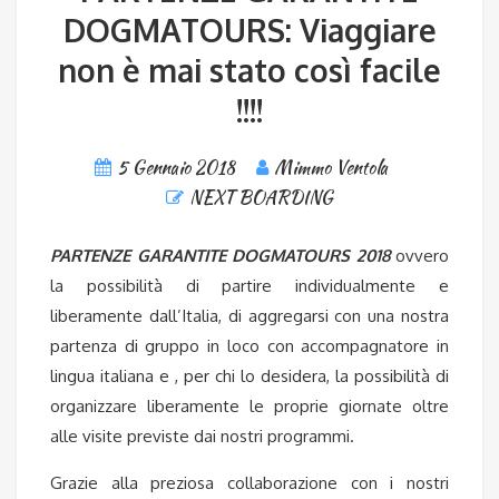
DOGMATOURS: Viaggiare
non è mai stato così facile
!!!!
5 Gennaio 2018
Mimmo Ventola
NEXT BOARDING
PARTENZE GARANTITE DOGMATOURS 2018
ovvero
la possibilità di partire individualmente e
liberamente dall’Italia, di aggregarsi con una nostra
partenza di gruppo in loco con accompagnatore in
lingua italiana e , per chi lo desidera, la possibilità di
organizzare liberamente le proprie giornate oltre
alle visite previste dai nostri programmi.
Grazie alla preziosa collaborazione con i nostri