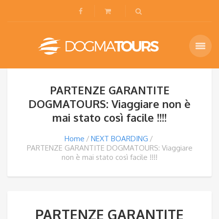
PARTENZE GARANTITE
DOGMATOURS: Viaggiare non è
mai stato così facile !!!!
Home
NEXT BOARDING
PARTENZE GARANTITE DOGMATOURS: Viaggiare
non è mai stato così facile !!!!
PARTENZE GARANTITE