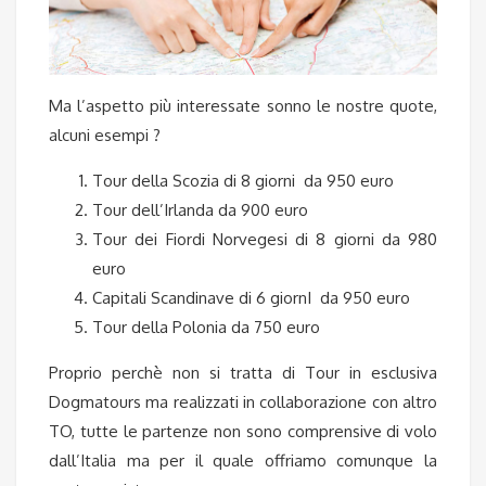
Ma l’aspetto più interessate sonno le nostre quote,
alcuni esempi ?
Tour della Scozia di 8 giorni da 950 euro
Tour dell’Irlanda da 900 euro
Tour dei Fiordi Norvegesi di 8 giorni da 980
euro
Capitali Scandinave di 6 giornI da 950 euro
Tour della Polonia da 750 euro
Proprio perchè non si tratta di Tour in esclusiva
Dogmatours ma realizzati in collaborazione con altro
TO, tutte le partenze non sono comprensive di volo
dall’Italia ma per il quale offriamo comunque la