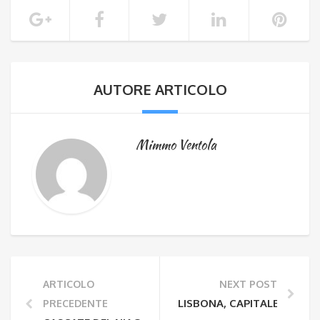
AUTORE ARTICOLO
Mimmo Ventola
ARTICOLO
NEXT POST
LISBONA, CAPITALE EUROPE
PRECEDENTE