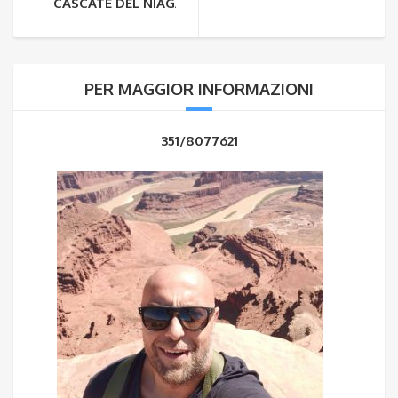
CASCATE DEL NIAGARA CONGELATE……
PER MAGGIOR INFORMAZIONI
351/8077621