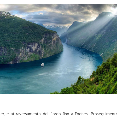
ler, e attraversamento del fiordo fino a Fodnes. Proseguiment