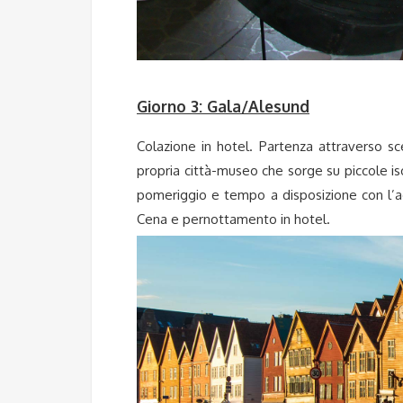
Giorno 3: Gala/Alesund
Colazione in hotel. Partenza attraverso sc
propria città-museo che sorge su piccole iso
pomeriggio e tempo a disposizione con l’a
Cena e pernottamento in hotel.