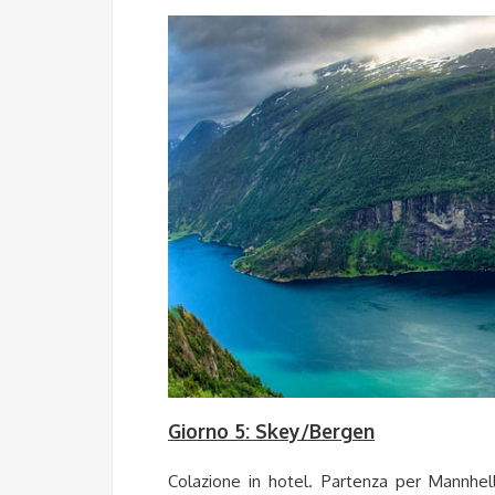
Giorno 5: Skey/Bergen
Colazione in hotel. Partenza per Mannhel