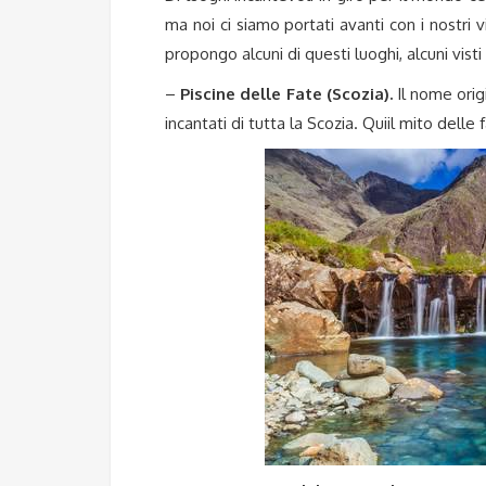
ma noi ci siamo portati avanti con i nostri v
propongo alcuni di questi luoghi, alcuni visti
–
Piscine delle Fate (Scozia).
Il nome orig
incantati di tutta la Scozia. Quiil mito del