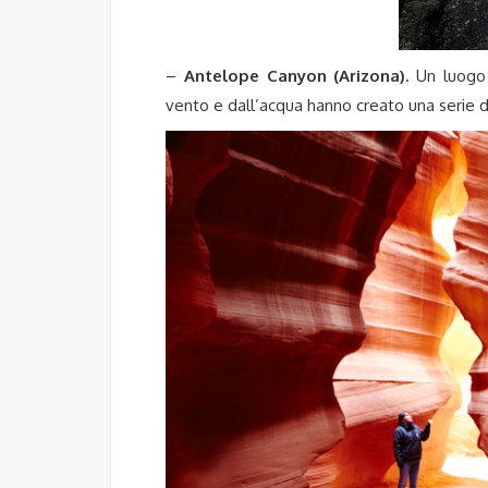
–
Antelope Canyon (Arizona).
Un luogo 
vento e dall’acqua hanno creato una serie di