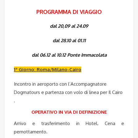
PROGRAMMA DI VIAGGIO
dal 20,09 al 24.09
dal 28.10 al 01.11
dal 06.12 al 10.12 Ponte Immacolata
1° Giorno: Roma/Milano-Cairo
Incontro in aeroporto con l’Accompagnatore
Dogmatours e partenza con volo di linea per Il Cairo
.
OPERATIVO IN VIA DI DEFINIZIONE
Arrivo e trasferimento in Hotel. Cena e
pernottamento.