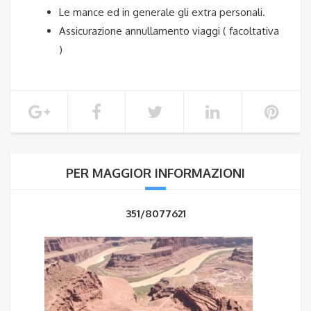
Le mance ed in generale gli extra personali.
Assicurazione annullamento viaggi ( facoltativa
)
PER MAGGIOR INFORMAZIONI
351/8077621