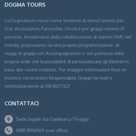
DOGMA TOURS
La Dogmatours nasce come fornitore di servizi turistici per
Cral, Associazioni, Parrocchie, Circoli e per gruppi minimo 10
persone. Avvalendosi della collaborazione di esperti DMC nel
mondo, proponiamo sia una propria programmazione di
viaggi di gruppi con Accompagnatore e con partenza dalla
propria sede che la possibilità di personalizzare gli itinerari in
base alle vostre richieste. Per maggior informazioni fissa un
incontro con il nostro Responsabile Gruppi via mail o
telefonicamente al 351-8077621
CONTATTACI
Sede legale Via Danimarca 1 Foggia
0881 1896969 orari ufficio