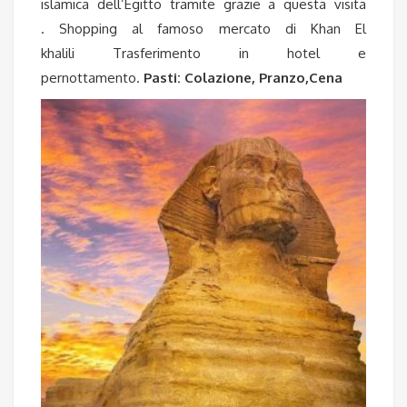
islamica dell’Egitto tramite grazie a questa visita
. Shopping al famoso mercato di Khan El
khalili Trasferimento in hotel e
pernottamento.
Pasti: Colazione, Pranzo,Cena