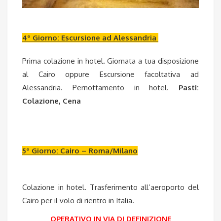
4° Giorno: Escursione ad Alessandria
Prima colazione in hotel. Giornata a tua disposizione
al Cairo oppure Escursione facoltativa ad
Alessandria. Pernottamento in hotel.
Pasti:
Colazione, Cena
5° Giorno: Cairo – Roma/Milano
Colazione in hotel. Trasferimento all’aeroporto del
Cairo per il volo di rientro in Italia.
OPERATIVO IN VIA DI DEFINIZIONE