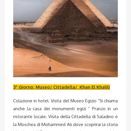
3° Giorno: Museo/ Cittadella/ Khan El Khalili
Colazione in hotel. Visita del Museo Egizio “Si chiama
anche la casa dei monumenti egizi ” Pranzo in un
ristorante locale. Visita della Cittadella di Saladino e
la Moschea di Mohammed Ali dove scoprirai la storia