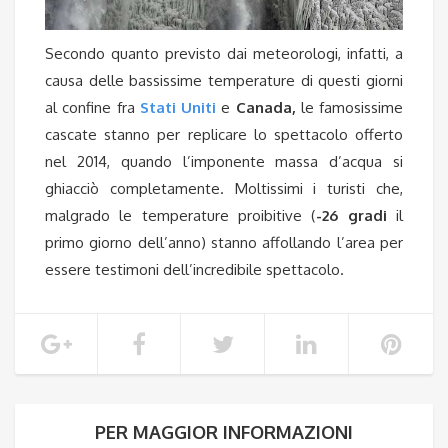
Secondo quanto previsto dai meteorologi, infatti, a
causa delle bassissime temperature di questi giorni
al confine fra
Stati Uniti
e
Canada,
le famosissime
cascate stanno per replicare lo spettacolo offerto
nel 2014, quando l’imponente massa d’acqua si
ghiacciò completamente. Moltissimi i turisti che,
malgrado le temperature proibitive (
-26 gradi
il
primo giorno dell’anno) stanno affollando l’area per
essere testimoni dell’incredibile spettacolo.
PER MAGGIOR INFORMAZIONI