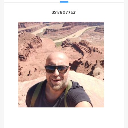
351/8077621