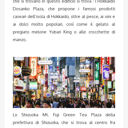
che si trovano in questo edificio si trova : l’Hokkaido
Dosanko Plaza, che propone i famosi prodotti
caseari dell’isola di Hokkaido, oltre al pesce, ai vini e
ai dolci molto popolari, così come il gelato al
pregiato melone Yubari King o alle crocchette di
manzo.
Lo Shizuoka Mt. Fuji Green Tea Plaza della
prefettura di Shizuoka, che si trova al centro fra