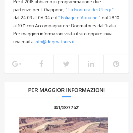
Per il 2018 abbiamo in programmazione due
partenze per il Giappone,
” La Fioritura dei Ciliegi “
dal 24.03 al 06.04 e il
” Foliage d’Autunno “
dal 28.10
al 10.11 con Accompagnatore Dogmatours dall’Italia.
Per maggiori informazoni visita il sito oppure invia
una mail a
info@dogmatours.it
.
PER MAGGIOR INFORMAZIONI
351/8077621