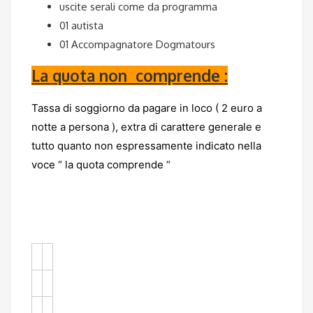
uscite serali come da programma
01 autista
01 Accompagnatore Dogmatours
La quota non comprende :
Tassa di soggiorno da pagare in loco ( 2 euro a
notte a persona ), extra di carattere generale e
tutto quanto non espressamente indicato nella
voce “ la quota comprende “