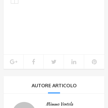
AUTORE ARTICOLO
Mimmo Ventola