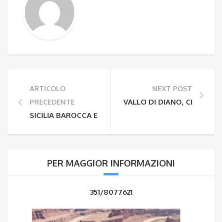
ARTICOLO
NEXT POST
VALLO DI DIANO, CERTOSA
PRECEDENTE
SICILIA BAROCCA E I LUOGHI DI MONTALBANO
PER MAGGIOR INFORMAZIONI
351/8077621