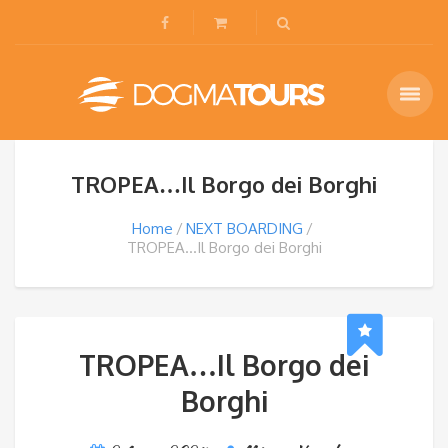
TROPEA…Il Borgo dei Borghi
Home
NEXT BOARDING
TROPEA…Il Borgo dei Borghi
TROPEA…Il Borgo dei
Borghi