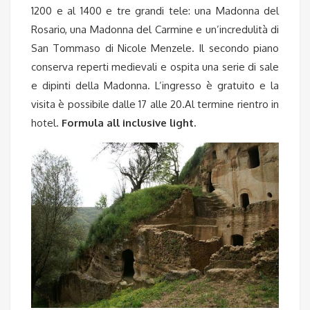
1200 e al 1400 e tre grandi tele: una Madonna del
Rosario, una Madonna del Carmine e un’incredulità di
San Tommaso di Nicole Menzele. Il secondo piano
conserva reperti medievali e ospita una serie di sale
e dipinti della Madonna. L’ingresso è gratuito e la
visita è possibile dalle 17 alle 20.Al termine rientro in
hotel.
Formula all inclusive light.