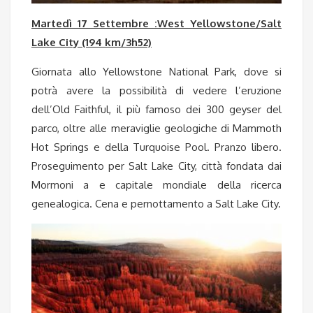
Martedì 17 Settembre :West Yellowstone/Salt
Lake City (194 km/3h52)
Giornata allo Yellowstone National Park, dove si
potrà avere la possibilità di vedere l’eruzione
dell’Old Faithful, il più famoso dei 300 geyser del
parco, oltre alle meraviglie geologiche di Mammoth
Hot Springs e della Turquoise Pool. Pranzo libero.
Proseguimento per Salt Lake City, città fondata dai
Mormoni a e capitale mondiale della ricerca
genealogica. Cena e pernottamento a Salt Lake City.