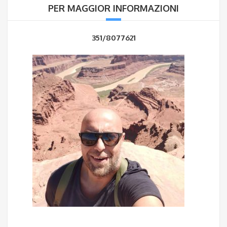
PER MAGGIOR INFORMAZIONI
351/8077621