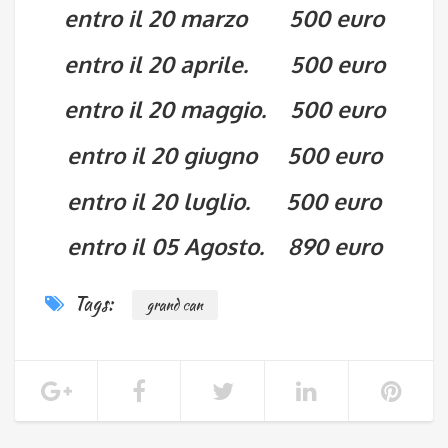
entro il 20 marzo 500 euro
entro il 20 aprile. 500 euro
entro il 20 maggio. 500 euro
entro il 20 giugno 500 euro
entro il 20 luglio. 500 euro
entro il 05 Agosto. 890 euro
Tags:
grand can