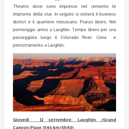
Theatre dove sono impresse nel cemento le
Impronte delle star. In seguito si visiterà il business
district e il quartiere messicano. Pranzo libero. Nel
pomeriggio arrivo a Laughlin. Tempo libero per una
passeggiata lungo il Colorado River. Cena e
pernottamento a Laughlin.
Giovedì 12 settembre: Laughlin /Grand
Canyon/Page (546 km/5h40)