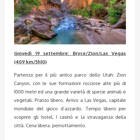
Giovedì 19 settembre: Bryce/Zion/Las Vegas
(409 km/5h10)
Partenza per il più antico parco dello Utah: Zion
Canyon, con le sue formazioni rocciose alte più di
1000 metri ed una grande varietà di specie animali e
vegetali. Pranzo libero. Arrivo a Las Vegas, capitale
mondiale del gioco d’azzardo. Tempo libero per
scoprire gli hotel, I casinò e la stravaganza della
città. Cena libera. pernottamento.