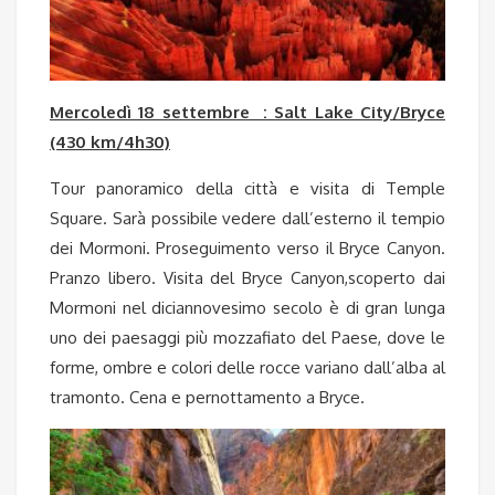
Mercoledì 18 settembre : Salt Lake City/Bryce
(430 km/4h30)
Tour panoramico della città e visita di Temple
Square. Sarà possibile vedere dall’esterno il tempio
dei Mormoni. Proseguimento verso il Bryce Canyon.
Pranzo libero. Visita del Bryce Canyon,scoperto dai
Mormoni nel diciannovesimo secolo è di gran lunga
uno dei paesaggi più mozzafiato del Paese, dove le
forme, ombre e colori delle rocce variano dall’alba al
tramonto. Cena e pernottamento a Bryce.