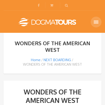
WONDERS OF THE AMERICAN
WEST
Home
NEXT BOARDING
WONDERS OF THE AMERICAN WEST
WONDERS OF THE
AMERICAN WEST