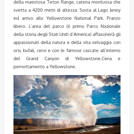
della maestosa Teton Range, catena montuosa che
svetta a 4200 metri di altezza. Sosta al Lago Jenny
ed arrivo allo Yellowstone National Park. Pranzo
libero. L’area del parco (il primo Parco Nazionale
della storia degli Stati Uniti d’America) affascinerà gli
appassionati della natura e della vita selvaggia con
orsi, bufali, cervi e con le famose cascate all’interno
del Grand Canyon di Yellowstone.Cena e
pernottamento a Yellowstone.