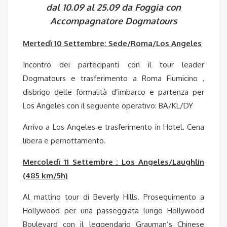
dal 10.09 al 25.09 da Foggia con
Accompagnatore Dogmatours
Mertedì 10 Settembre: Sede/Roma/Los Angeles
Incontro dei partecipanti con il tour leader
Dogmatours e trasferimento a Roma Fiumicino ,
disbrigo delle formalità d’imbarco e partenza per
Los Angeles con il seguente operativo: BA/KL/DY
Arrivo a Los Angeles e trasferimento in Hotel. Cena
libera e pernottamento.
Mercoledì 11 Settembre : Los Angeles/Laughlin
(485 km/5h)
Al mattino tour di Beverly Hills. Proseguimento a
Hollywood per una passeggiata lungo Hollywood
Boulevard con il leggendario Grauman’s Chinese