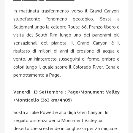
In mattinata trasferimento verso il Grand Canyon,
stupefacente fenomeno geologico. Sosta a
Seligmanl ungo la celebre Route 66. Pranzo libero e
visita del South Rim lungo uno dei panorami più
sensazionali del pianeta. Il Grand Canyon è il
risultato di milioni di anni di erosione di acqua e
vento, un ininterrotto susseguirsi di forme, ombre e
colori lungo il quale scorre il Colorado River. Cena e
pernottamento a Page.
Venerdì 13 Settembre : Page/Monument Valley
/Monticello (363 km/4h05)
Sosta a Lake Powell e alla diga Glen Canyon. In
seguito partenza per la Monument Valley: un
deserto che si estende in lunghezza per 25 miglia e