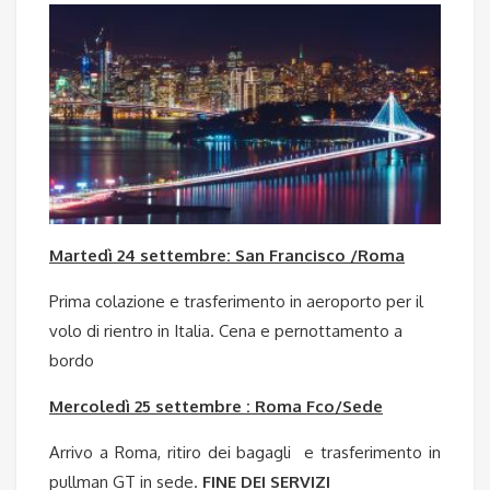
Martedì 24 settembre: San Francisco /Roma
Prima colazione e trasferimento in aeroporto per il
volo di rientro in Italia. Cena e pernottamento a
bordo
Mercoledì 25 settembre : Roma Fco/Sede
Arrivo a Roma, ritiro dei bagagli e trasferimento in
pullman GT in sede.
FINE DEI SERVIZI