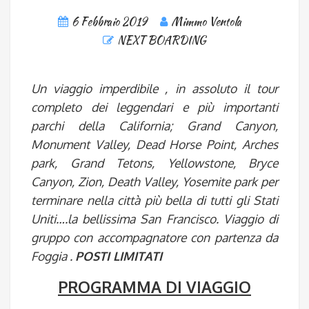
6 Febbraio 2019
Mimmo Ventola
NEXT BOARDING
Un viaggio imperdibile , in assoluto il tour
completo dei leggendari e più importanti
parchi della California; Grand Canyon,
Monument Valley, Dead Horse
Point, Arches
park, Grand Tetons, Yellowstone, Bryce
Canyon, Zion, Death Valley, Yosemite park per
terminare nella città più bella di tutti gli Stati
Uniti….la bellissima San Francisco. Viaggio di
gruppo con accompagnatore con partenza da
Foggia .
POSTI LIMITATI
PROGRAMMA DI VIAGGIO