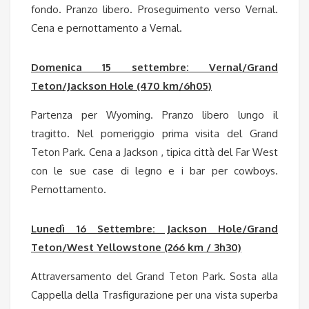
fondo. Pranzo libero. Proseguimento verso Vernal.
Cena e pernottamento a Vernal.
Domenica 15 settembre: Vernal/Grand
Teton/Jackson Hole (470 km/6h05)
Partenza per Wyoming. Pranzo libero lungo il
tragitto. Nel pomeriggio prima visita del Grand
Teton Park. Cena a Jackson , tipica città del Far West
con le sue case di legno e i bar per cowboys.
Pernottamento.
Lunedì 16 Settembre: Jackson Hole/Grand
Teton/West Yellowstone (266 km / 3h30)
Attraversamento del Grand Teton Park. Sosta alla
Cappella della Trasfigurazione per una vista superba