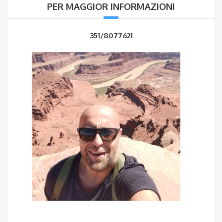
PER MAGGIOR INFORMAZIONI
351/8077621