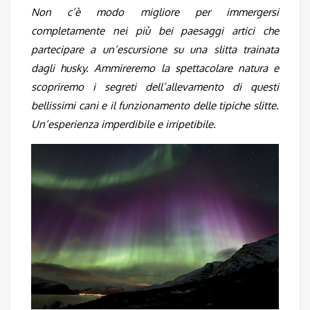
Non c’è modo migliore per immergersi
completamente nei più bei paesaggi artici che
partecipare a un’escursione su una slitta trainata
dagli husky. Ammireremo la spettacolare natura e
scopriremo i segreti dell’allevamento di questi
bellissimi cani e il funzionamento delle tipiche slitte.
Un’esperienza imperdibile e irripetibile.