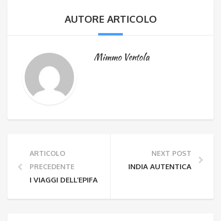
AUTORE ARTICOLO
Mimmo Ventola
ARTICOLO
NEXT POST
INDIA AUTENTICA
PRECEDENTE
I VIAGGI DELL’EPIFANIA