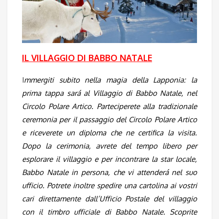
IL VILLAGGIO DI BABBO NATALE
I
mmergiti subito nella magia della Lapponia: la
prima tappa sará al Villaggio di Babbo Natale, nel
Circolo Polare Artico. Parteciperete alla tradizionale
ceremonia per il passaggio del Circolo Polare Artico
e riceverete un diploma che ne certifica la visita.
Dopo la cerimonia, avrete del tempo libero per
esplorare il villaggio e per incontrare la star locale,
Babbo Natale in persona, che vi attenderá nel suo
ufficio. Potrete inoltre spedire una cartolina ai vostri
cari direttamente dall’Ufficio Postale del villaggio
con il timbro ufficiale di Babbo Natale. Scoprite