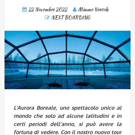
22 Novembre 2022
Mimmo Ventola
NEXT BOARDING
L’Aurora Boreale, uno spettacolo unico al
mondo che solo ad alcune latitudini e in
certi periodi dell’anno, si può avere la
fortuna di vedere. Con il nostro nuovo tour