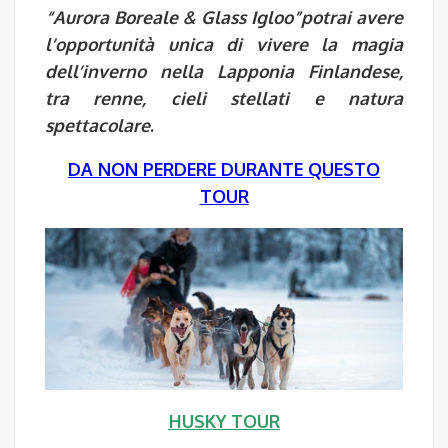
“Aurora Boreale & Glass Igloo”potrai avere
l’opportunità unica di vivere la magia
dell’inverno nella Lapponia Finlandese,
tra renne, cieli stellati e natura
spettacolare
.
DA NON PERDERE DURANTE QUESTO
TOUR
HUSKY TOUR