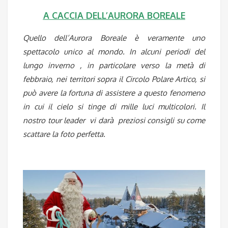
A CACCIA DELL’AURORA BOREALE
Quello dell’Aurora Boreale è veramente uno
spettacolo unico al mondo. In alcuni periodi del
lungo inverno , in particolare verso la metà di
febbraio, nei territori sopra il Circolo Polare Artico, si
può avere la fortuna di assistere a questo fenomeno
in cui il cielo si tinge di mille luci multicolori. Il
nostro tour leader vi darà preziosi consigli su come
scattare la foto perfetta.