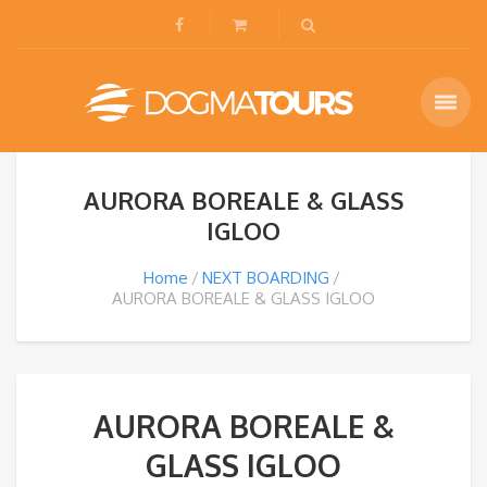
AURORA BOREALE & GLASS
IGLOO
Home
NEXT BOARDING
AURORA BOREALE & GLASS IGLOO
AURORA BOREALE &
GLASS IGLOO