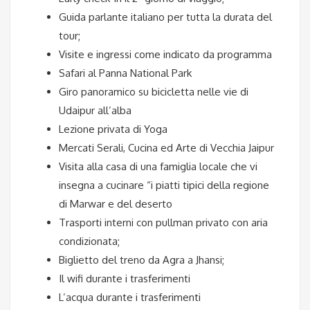
Guida parlante italiano per tutta la durata del
tour;
Visite e ingressi come indicato da programma
Safari al Panna National Park
Giro panoramico su bicicletta nelle vie di
Udaipur all’alba
Lezione privata di Yoga
Mercati Serali, Cucina ed Arte di Vecchia Jaipur
Visita alla casa di una famiglia locale che vi
insegna a cucinare “i piatti tipici della regione
di Marwar e del deserto
Trasporti interni con pullman privato con aria
condizionata;
Biglietto del treno da Agra a Jhansi;
Il wifi durante i trasferimenti
L’acqua durante i trasferimenti