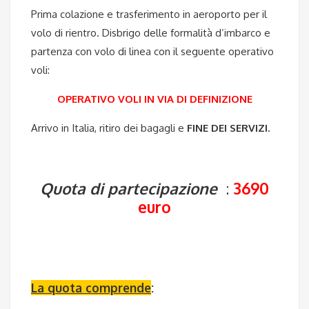
Prima colazione e trasferimento in aeroporto per il
volo di rientro. Disbrigo delle formalità d’imbarco e
partenza con volo di linea con il seguente operativo
voli:
OPERATIVO VOLI IN VIA DI DEFINIZIONE
Arrivo in Italia, ritiro dei bagagli e
FINE DEI SERVIZI.
Quota di partecipazione
:
3690
euro
La quota comprende
: