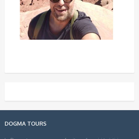
DOGMA TOURS