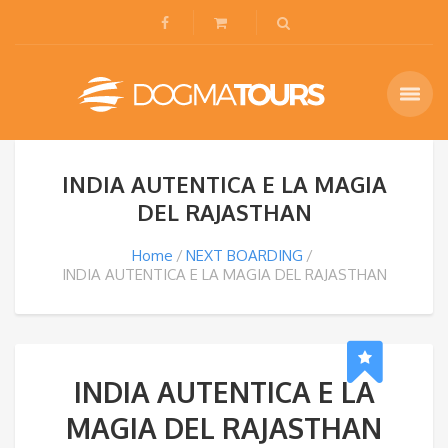
INDIA AUTENTICA E LA MAGIA
DEL RAJASTHAN
Home
NEXT BOARDING
INDIA AUTENTICA E LA MAGIA DEL RAJASTHAN
INDIA AUTENTICA E LA
MAGIA DEL RAJASTHAN