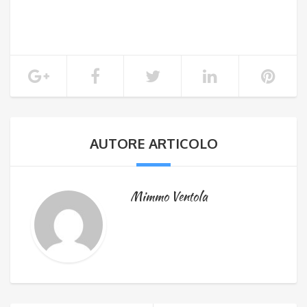
AUTORE ARTICOLO
Mimmo Ventola