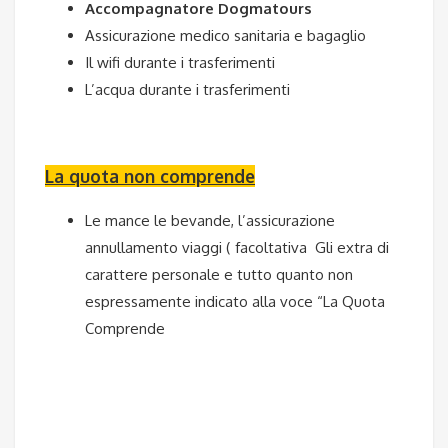
Accompagnatore Dogmatours
Assicurazione medico sanitaria e bagaglio
Il wifi durante i trasferimenti
L’acqua durante i trasferimenti
La quota non comprende
Le mance le bevande, l’assicurazione
annullamento viaggi ( facoltativa
Gli extra di
carattere personale e tutto quanto non
espressamente indicato alla voce “La Quota
Comprende