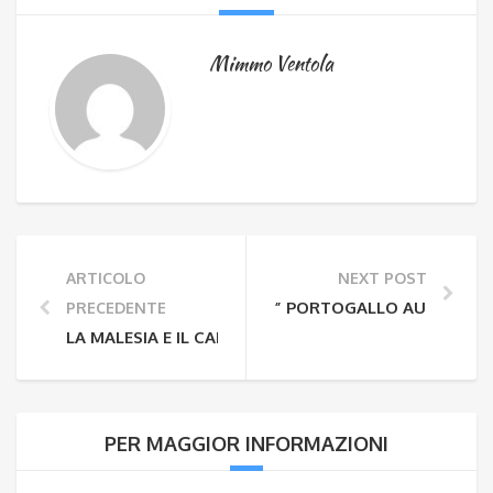
Mimmo Ventola
ARTICOLO
NEXT POST
” PORTOGALLO AUTENTICO 
PRECEDENTE
LA MALESIA E IL CAPODANNO CINESE
PER MAGGIOR INFORMAZIONI