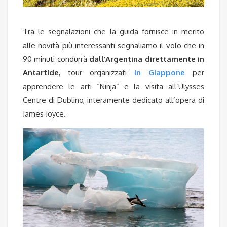
Tra le segnalazioni che la guida fornisce in merito
alle novità più interessanti segnaliamo il volo che in
90 minuti condurrà
dall’Argentina direttamente in
Antartide
, tour organizzati
in Giappone
per
apprendere le arti “Ninja” e la visita all’Ulysses
Centre di Dublino, interamente dedicato all’opera di
James Joyce.