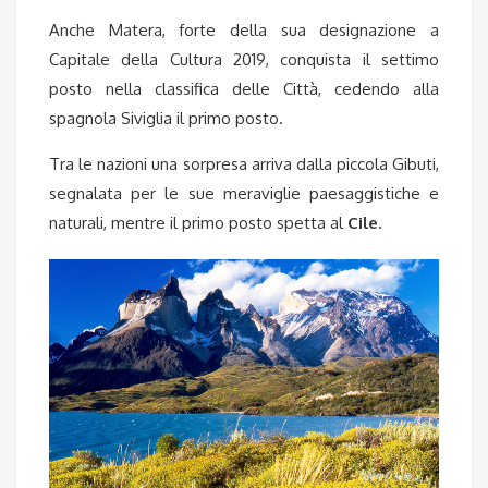
Anche Matera, forte della sua designazione a
Capitale della Cultura 2019, conquista il settimo
posto nella classifica delle Città, cedendo alla
spagnola Siviglia il primo posto.
Tra le nazioni una sorpresa arriva dalla piccola Gibuti,
segnalata per le sue meraviglie paesaggistiche e
naturali, mentre il primo posto spetta al
Cile.