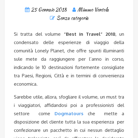
25 Gennaio 2018
Mimmo Ventola
Senza categoria
Si tratta del volume
“Best in Travel” 2018
, un
condensato delle esperienze di viaggio della
comunità Lonely Planet, che offre spunti illuminanti
sule mete da raggiungere per l’anno in corso,
indicando le 10 destinazioni fortemente consigliate
tra Paesi, Regioni, Città e in termini di convenienza
economica.
Sarebbe utile, allora, sfogliare il volume, un must tra
i viaggiatori, affidandosi poi a professionisti del
settore come
Dogmatours
che mette a
disposizione del cliente tutta la sua esperienza per
confezionare un pacchetto in cui nessun dettaglio