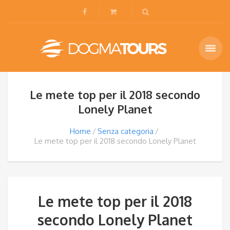
Le mete top per il 2018 secondo
Lonely Planet
Home
Senza categoria
Le mete top per il 2018 secondo Lonely Planet
Le mete top per il 2018
secondo Lonely Planet