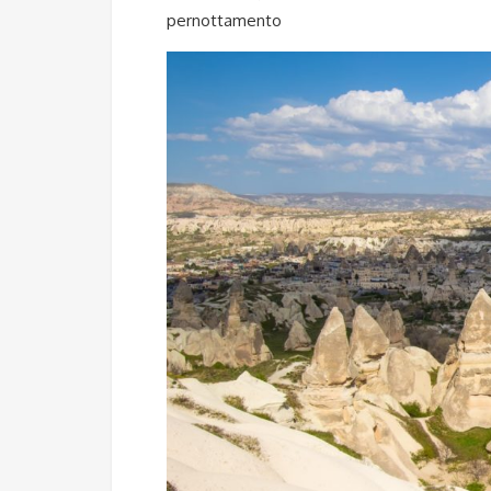
pernottamento