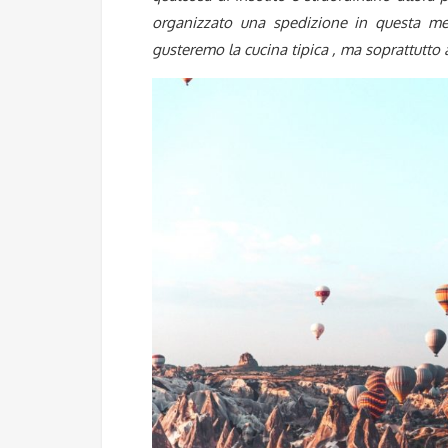
organizzato una spedizione in questa mer
gusteremo la cucina tipica , ma soprattutto 