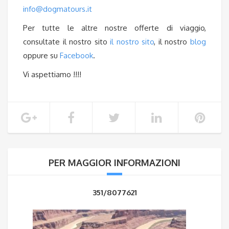
info@dogmatours.it
Per tutte le altre nostre offerte di viaggio,
consultate il nostro sito
il nostro sito
, il nostro
blog
oppure su
Facebook
.
Vi aspettiamo !!!!
PER MAGGIOR INFORMAZIONI
351/8077621