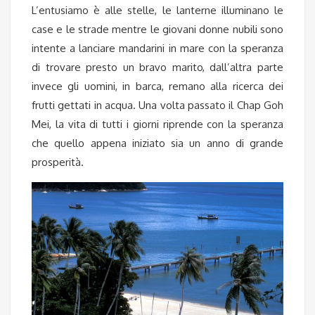
L’entusiamo è alle stelle, le lanterne illuminano le
case e le strade mentre le giovani donne nubili sono
intente a lanciare mandarini in mare con la speranza
di trovare presto un bravo marito, dall’altra parte
invece gli uomini, in barca, remano alla ricerca dei
frutti gettati in acqua. Una volta passato il Chap Goh
Mei, la vita di tutti i giorni riprende con la speranza
che quello appena iniziato sia un anno di grande
prosperità.