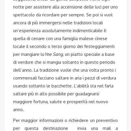
notte per assistere alla accensione delle luci per uno
spettacolo da ricordare per sempre. Se poi si vuol
ancora di più immergersi nelle tradizioni locali
un’esperienza assolutamente indimenticabile è
quella di cenare con una famiglia malese cinese
locale il secondo o terzo giorno dei festeggiamenti
per mangiare lo
Yee Sang
, un piatto speciale a base
di verdure che si mangia soltanto in questo periodo
dell’anno. La tradizione vuole che una volta pronto i
commensali facciano saltare in aria i pezzi di verdura
usando soltanto le bacchette. L’abilità sta nel farla
saltare più in alto possibile per guadagnarsi
maggiore fortuna, salute e prosperità nel nuovo
anno.
Per maggior informazioni o richiedere un preventivo
per questa destinazione invia una mail a