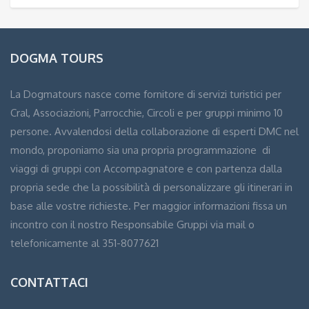
DOGMA TOURS
La Dogmatours nasce come fornitore di servizi turistici per
Cral, Associazioni, Parrocchie, Circoli e per gruppi minimo 10
persone. Avvalendosi della collaborazione di esperti DMC nel
mondo, proponiamo sia una propria programmazione di
viaggi di gruppi con Accompagnatore e con partenza dalla
propria sede che la possibilità di personalizzare gli itinerari in
base alle vostre richieste. Per maggior informazioni fissa un
incontro con il nostro Responsabile Gruppi via mail o
telefonicamente al 351-8077621
CONTATTACI