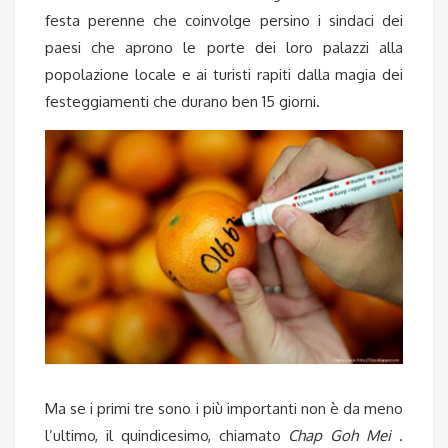
festa perenne che coinvolge persino i sindaci dei
paesi che aprono le porte dei loro palazzi alla
popolazione locale e ai turisti rapiti dalla magia dei
festeggiamenti che durano ben 15 giorni.
Ma se i primi tre sono i più importanti non è da meno
l’ultimo, il quindicesimo, chiamato
Chap Goh Mei
.