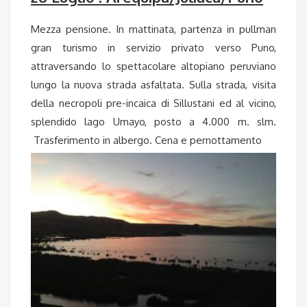
Mezza pensione. In mattinata, partenza in pullman
gran turismo in servizio privato verso Puno,
attraversando lo spettacolare altopiano peruviano
lungo la nuova strada asfaltata. Sulla strada, visita
della necropoli pre-incaica di Sillustani ed al vicino,
splendido lago Umayo, posto a 4.000 m. slm.
Trasferimento in albergo. Cena e pernottamento