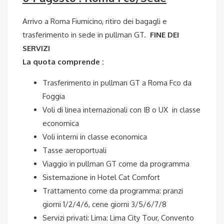
Arrivo a Roma Fiumicino, ritiro dei bagagli e
trasferimento in sede in pullman GT.
FINE DEI
SERVIZI
La quota comprende :
Trasferimento in pullman GT a Roma Fco da
Foggia
Voli di linea internazionali con IB o UX in classe
economica
Voli interni in classe economica
Tasse aeroportuali
Viaggio in pullman GT come da programma
Sistemazione in Hotel Cat Comfort
Trattamento come da programma: pranzi
giorni 1/2/4/6, cene giorni 3/5/6/7/8
Servizi privati: Lima: Lima City Tour, Convento