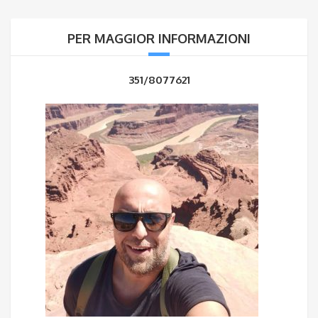
PER MAGGIOR INFORMAZIONI
351/8077621