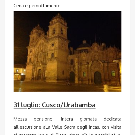
Cena e pernottamento
31 luglio: Cusco/Urabamba
Mezza pensione. Intera giornata dedicata
all’escursione alla Valle Sacra degli Incas, con visita