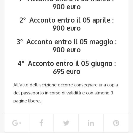
900 euro
2° Acconto entro il 05 aprile :
900 euro
3° Acconto entro il 05 maggio :
900 euro
4° Acconto entro il 05 giugno :
695 euro
All’atto dell’iscrizione occorre consegnare una copia
del passaporto in corso di validità e con almeno 3
pagine libere.