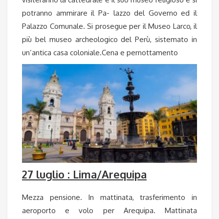
potranno ammirare il Pa- lazzo del Governo ed il
Palazzo Comunale. Si prosegue per il Museo Larco, il
più bel museo archeologico del Perù, sistemato in
un’antica casa coloniale.Cena e pernottamento
27 luglio : Lima/Arequipa
Mezza pensione. In mattinata, trasferimento in
aeroporto e volo per Arequipa. Mattinata