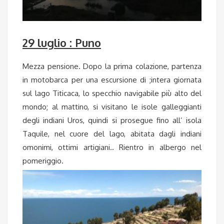
29 luglio : Puno
Mezza pensione. Dopo la prima colazione, partenza
in motobarca per una escursione di ;intera giornata
sul lago Titicaca, lo specchio navigabile più alto del
mondo; al mattino, si visitano le isole galleggianti
degli indiani Uros, quindi si prosegue fino all’ isola
Taquile, nel cuore del lago, abitata dagli indiani
omonimi, ottimi artigiani.. Rientro in albergo nel
pomeriggio.