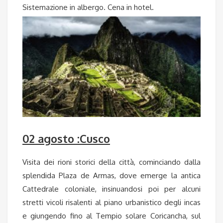
Sistemazione in albergo. Cena in hotel.
02 agosto :Cusco
Visita dei rioni storici della città, cominciando dalla
splendida Plaza de Armas, dove emerge la antica
Cattedrale coloniale, insinuandosi poi per alcuni
stretti vicoli risalenti al piano urbanistico degli incas
e giungendo fino al Tempio solare Coricancha, sul