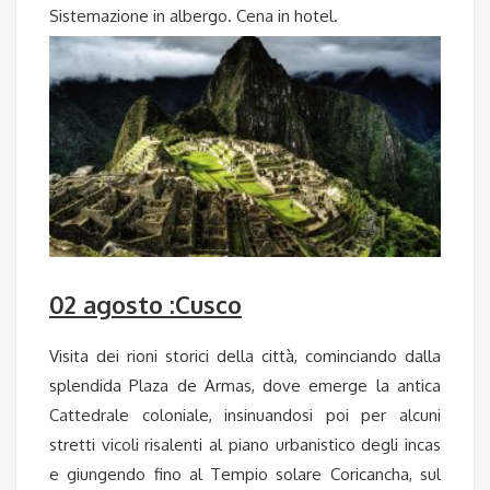
Sistemazione in albergo. Cena in hotel.
02 agosto :Cusco
Visita dei rioni storici della città, cominciando dalla
splendida Plaza de Armas, dove emerge la antica
Cattedrale coloniale, insinuandosi poi per alcuni
stretti vicoli risalenti al piano urbanistico degli incas
e giungendo fino al Tempio solare Coricancha, sul