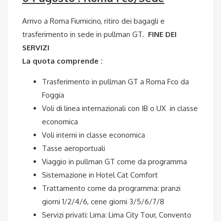
Arrivo a Roma Fiumicino, ritiro dei bagagli e
trasferimento in sede in pullman GT.
FINE DEI
SERVIZI
La quota comprende :
Trasferimento in pullman GT a Roma Fco da
Foggia
Voli di linea internazionali con IB o UX in classe
economica
Voli interni in classe economica
Tasse aeroportuali
Viaggio in pullman GT come da programma
Sistemazione in Hotel Cat Comfort
Trattamento come da programma: pranzi
giorni 1/2/4/6, cene giorni 3/5/6/7/8
Servizi privati: Lima: Lima City Tour, Convento