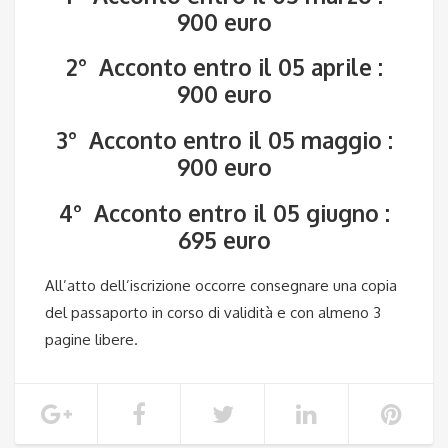
900 euro
2° Acconto entro il 05 aprile :
900 euro
3° Acconto entro il 05 maggio :
900 euro
4° Acconto entro il 05 giugno :
695 euro
All’atto dell’iscrizione occorre consegnare una copia
del passaporto in corso di validità e con almeno 3
pagine libere.