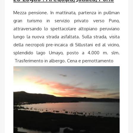
Mezza pensione. In mattinata, partenza in pullman
gran turismo in servizio privato verso Puno,
attraversando lo spettacolare altopiano peruviano
lungo la nuova strada asfaltata. Sulla strada, visita
della necropoli pre-incaica di Sillustani ed al vicino,
splendido lago Umayo, posto a 4.000 m. slm.
Trasferimento in albergo. Cena e pernottamento