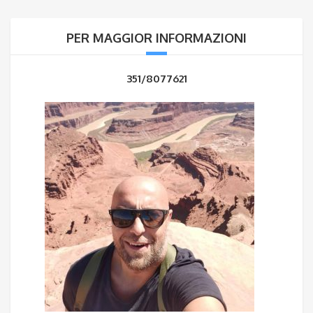
PER MAGGIOR INFORMAZIONI
351/8077621