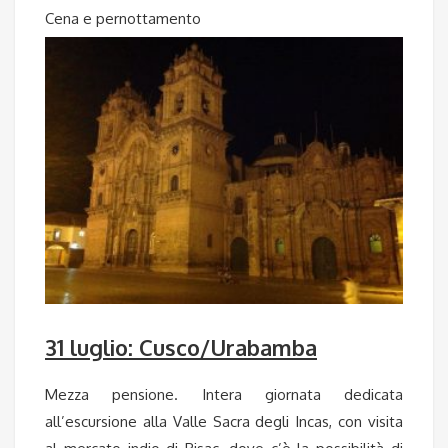
Cena e pernottamento
31 luglio: Cusco/Urabamba
Mezza pensione. Intera giornata dedicata
all’escursione alla Valle Sacra degli Incas, con visita