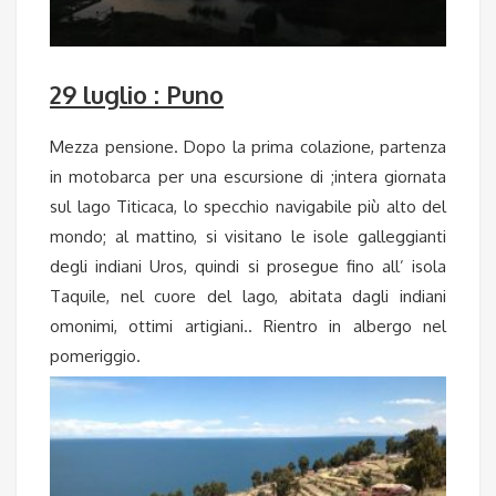
29 luglio : Puno
Mezza pensione. Dopo la prima colazione, partenza
in motobarca per una escursione di ;intera giornata
sul lago Titicaca, lo specchio navigabile più alto del
mondo; al mattino, si visitano le isole galleggianti
degli indiani Uros, quindi si prosegue fino all’ isola
Taquile, nel cuore del lago, abitata dagli indiani
omonimi, ottimi artigiani.. Rientro in albergo nel
pomeriggio.