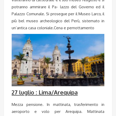
potranno ammirare il Pa- lazzo del Governo ed il
Palazzo Comunale. Si prosegue per il Museo Larco, il
più bel museo archeologico del Perù, sistemato in
un’antica casa coloniale.Cena e pernottamento
27 luglio : Lima/Arequipa
Mezza pensione. In mattinata, trasferimento in
aeroporto e volo per Arequipa. Mattinata