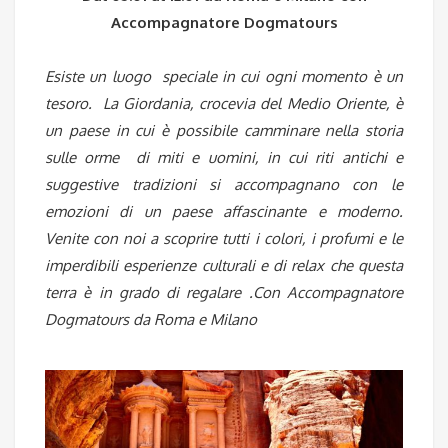
Accompagnatore Dogmatours
Esiste un luogo speciale in cui ogni momento è un
tesoro. La Giordania, crocevia del Medio Oriente, è
un paese in cui è possibile camminare nella storia
sulle orme di miti e uomini, in cui riti antichi e
suggestive tradizioni si accompagnano con le
emozioni di un paese affascinante e moderno.
Venite con noi a scoprire tutti i colori, i profumi e le
imperdibili esperienze culturali e di relax che questa
terra è in grado di regalare .C
on Accompagnatore
Dogmatours da Roma e Milano