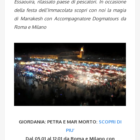
Essaouira, rilassato paese di pescatori. In occasione
della festa dell’Immacolata scopri con noi la magia
di Marrakesh
con Accompagnatore Dogmatours da
Roma e Milano
GIORDANIA: PETRA E MAR MORTO:
SCOPRI DI
PIU’
Dal 05.01 al 12.01 da Roma e Milano con