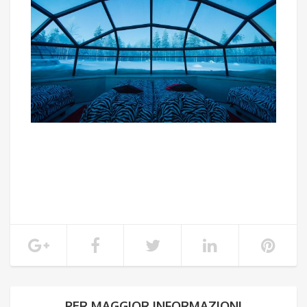
PER MAGGIOR INFORMAZIONI