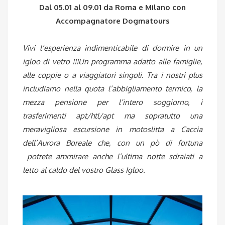
Dal 05.01 al 09.01 da Roma e Milano con
Accompagnatore Dogmatours
Vivi l’esperienza indimenticabile di dormire in un
igloo di vetro !!!Un programma adatto alle famiglie,
alle coppie o a viaggiatori singoli. Tra i nostri plus
includiamo nella quota l’abbigliamento termico, la
mezza pensione per l’intero soggiorno, i
trasferimenti apt/htl/apt ma sopratutto una
meravigliosa escursione in motoslitta a Caccia
dell’Aurora Boreale che, con un pò di fortuna
potrete ammirare anche l’ultima notte sdraiati a
letto al caldo del vostro Glass Igloo.