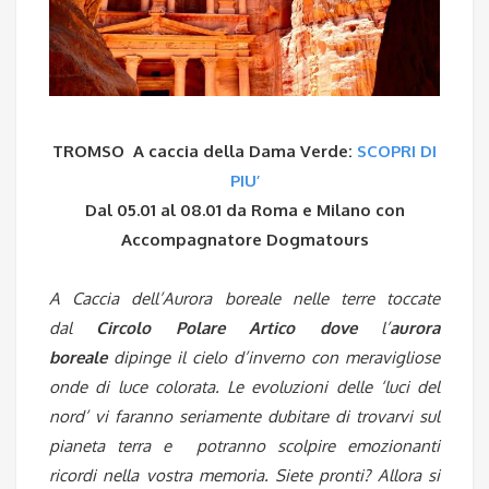
TROMSO A caccia della Dama Verde:
SCOPRI DI
PIU’
Dal 05.01 al 08.01 da Roma e Milano con
Accompagnatore Dogmatours
A Caccia dell’Aurora boreale nelle terre toccate
dal
Circolo Polare Artico dove
l’
aurora
boreale
dipinge il cielo d’inverno con meravigliose
onde di luce colorata. Le evoluzioni delle ‘luci del
nord’ vi faranno seriamente dubitare di trovarvi sul
pianeta terra e potranno scolpire emozionanti
ricordi nella vostra memoria. Siete pronti? Allora si