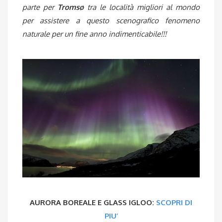
parte per
Tromsø
tra le località migliori al mondo
per assistere a questo scenografico fenomeno
naturale per un fine anno indimenticabile!!!
AURORA BOREALE E GLASS IGLOO:
SCOPRI DI
PIU’