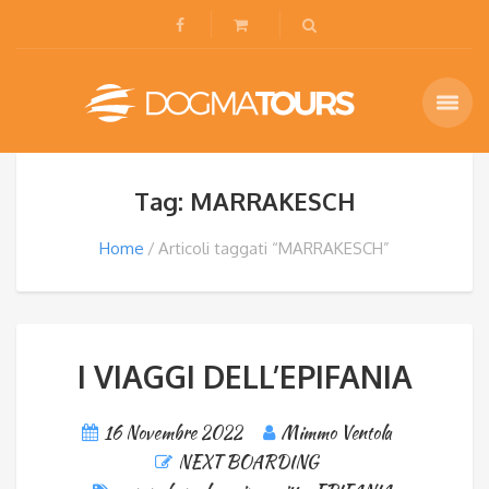
Tag: MARRAKESCH
Home
Articoli taggati “MARRAKESCH”
I VIAGGI DELL’EPIFANIA
16 Novembre 2022
Mimmo Ventola
NEXT BOARDING