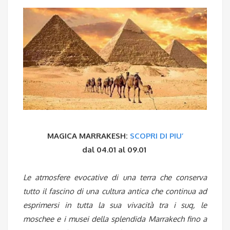
MAGICA MARRAKESH:
SCOPRI DI PIU’
dal 04.01 al 09.01
Le atmosfere evocative di una terra che conserva
tutto il fascino di una cultura antica che continua ad
esprimersi in tutta la sua vivacità tra i suq, le
moschee e i musei della splendida Marrakech fino a