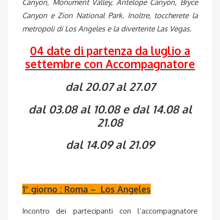
Canyon, Monument Valley, Antelope Canyon, Bryce
Canyon e Zion National Park. Inoltre, toccherete la
metropoli di Los Angeles e la divertente Las Vegas.
04 date di partenza da luglio a
settembre con Accompagnatore
dal 20.07 al 27.07
dal 03.08 al 10.08 e dal 14.08 al
21.08
dal 14.09 al 21.09
1° giorno : Roma – Los Angeles
Incontro dei partecipanti con l’accompagnatore