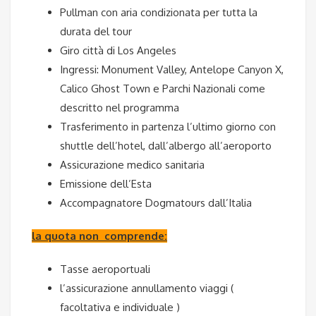
Pullman con aria condizionata per tutta la
durata del tour
Giro città di Los Angeles
Ingressi: Monument Valley, Antelope Canyon X,
Calico Ghost Town e Parchi Nazionali come
descritto nel programma
Trasferimento in partenza l’ultimo giorno con
shuttle dell’hotel, dall’albergo all’aeroporto
Assicurazione medico sanitaria
Emissione dell’Esta
Accompagnatore Dogmatours dall’Italia
la quota non comprende:
Tasse aeroportuali
l’assicurazione annullamento viaggi (
facoltativa e individuale )