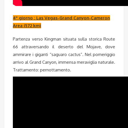
4° giorno : Las Vegas-Grand Canyon-Cameron
Area (572 km)
Partenza verso Kingman situata sulla storica Route
66 attraversando il deserto del Mojave, dove
ammirare i giganti “saguaro cactus”. Nel pomeriggio
arrivo al Grand Canyon, immensa meraviglia naturale.
Trattamento: pernottamento.