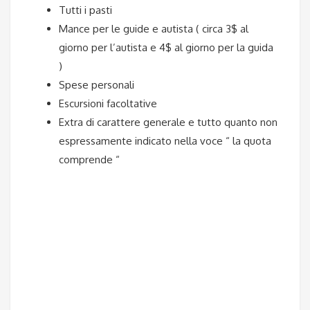
Tutti i pasti
Mance per le guide e autista ( circa 3$ al
giorno per l’autista e 4$ al giorno per la guida
)
Spese personali
Escursioni facoltative
Extra di carattere generale e tutto quanto non
espressamente indicato nella voce “ la quota
comprende “