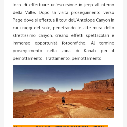
loco, di effettuare un’escursione in jeep all’interno
della Valle. Dopo la visita proseguimento verso
Page dove si effettua il tour dell’Antelope Canyon in
cui i raggi del sole, penetrando le alte mura dello
strettissimo canyon, creano effetti spettacolari e
immense opportunità fotografiche. Al termine
proseguimento nella zona di Kanab per il
pernottamento. Trattamento: pernottamento