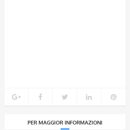
PER MAGGIOR INFORMAZIONI