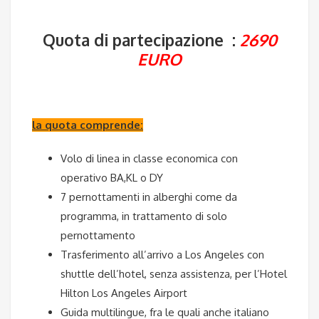
Quota di partecipazione :
2690
EURO
la quota comprende:
Volo di linea in classe economica con
operativo BA,KL o DY
7 pernottamenti in alberghi come da
programma, in trattamento di solo
pernottamento
Trasferimento all’arrivo a Los Angeles con
shuttle dell’hotel, senza assistenza, per l’Hotel
Hilton Los Angeles Airport
Guida multilingue, fra le quali anche italiano