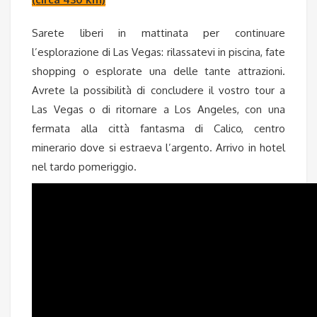
Sarete liberi in mattinata per continuare
l’esplorazione di Las Vegas: rilassatevi in piscina, fate
shopping o esplorate una delle tante attrazioni.
Avrete la possibilità di concludere il vostro tour a
Las Vegas o di ritornare a Los Angeles, con una
fermata alla città fantasma di Calico, centro
minerario dove si estraeva l’argento. Arrivo in hotel
nel tardo pomeriggio.