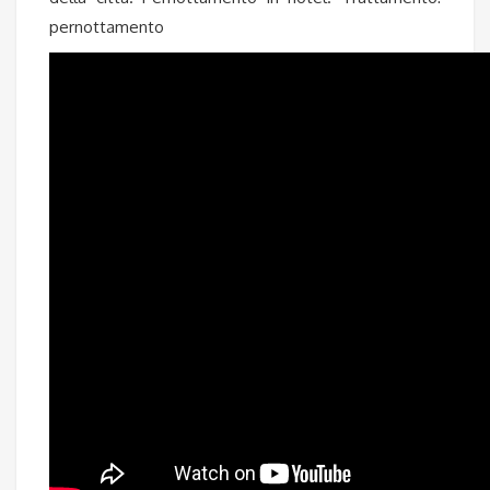
pernottamento