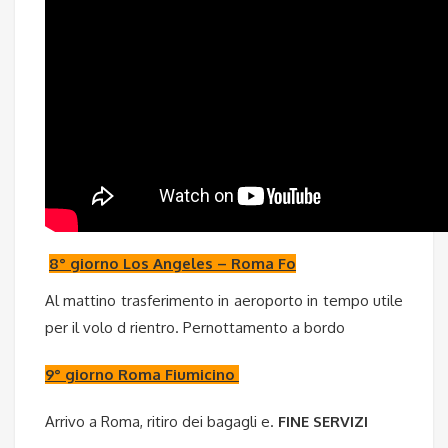
8° giorno Los Angeles – Roma Fo
Al mattino trasferimento in aeroporto in tempo utile
per il volo d rientro. Pernottamento a bordo
9° giorno Roma Fiumicino
Arrivo a Roma, ritiro dei bagagli e.
FINE SERVIZI