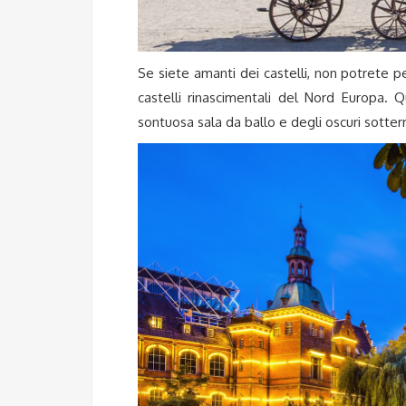
Se siete amanti dei castelli, non potrete pe
castelli rinascimentali del Nord Europa. 
sontuosa sala da ballo e degli oscuri sotter