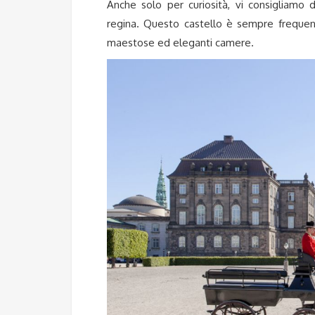
Anche solo per curiosità, vi consigliamo di
regina. Questo castello è sempre frequent
maestose ed eleganti camere.