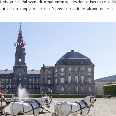
 visitare il
Palazzo di Amalienborg
, residenza invernale dell
ato dalla coppia reale, ma è possibile visitare alcune delle su