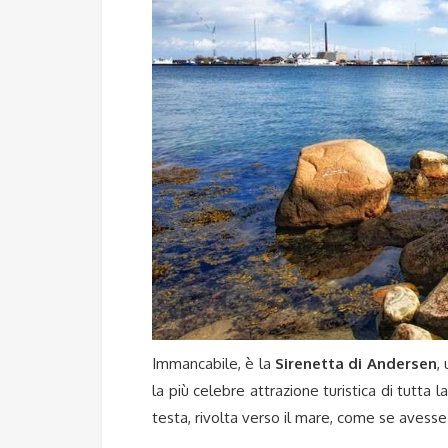
Immancabile, è la
Sirenetta di Andersen
,
la più celebre attrazione turistica di tutta 
testa, rivolta verso il mare, come se avesse