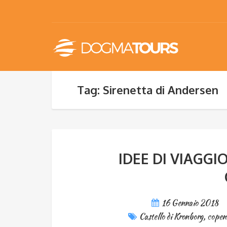
Tag: Sirenetta di Andersen
IDEE DI VIAGGIO:
16 Gennaio 2018
Castello di Kronborg
,
copen