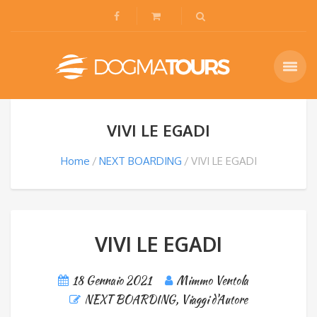
VIVI LE EGADI
Home
NEXT BOARDING
VIVI LE EGADI
VIVI LE EGADI
18 Gennaio 2021
Mimmo Ventola
NEXT BOARDING
,
Viaggi d'Autore