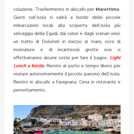
colazione. Trasferimento in aliscafo per
Marettimo
.
Giunti sull’isola si salirà a bordo delle piccole
imbarcazioni locali alla scoperta dell’isola più
selvaggia delle Egadi, dai colori e dagli scenari unici:
un tratto di Dolomiti in mezzo al mare, ricco di
insenature e di incantevoli grotte ove si
effettueranno alcune soste per fare il bagno.
Light
Lunch a bordo
. Rientro al porto e tempo libero per
visitare autonomamente il piccolo paesino dell’isola.
Rientro in aliscafo a Favignana. Cena in ristorante e
pernottamento.