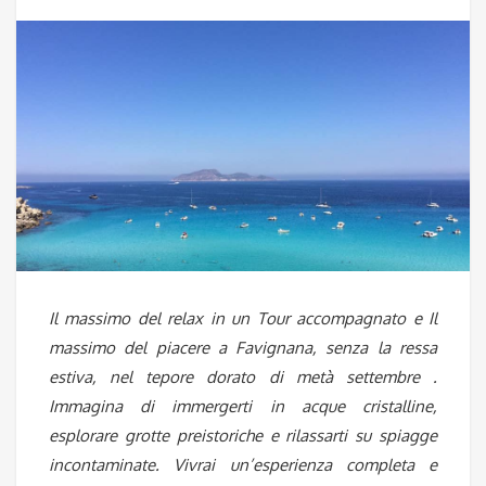
Il massimo del relax in un Tour accompagnato e Il
massimo del piacere a Favignana, senza la ressa
estiva, nel tepore dorato di metà settembre .
Immagina di immergerti in acque cristalline,
esplorare grotte preistoriche e rilassarti su spiagge
incontaminate. Vivrai un’esperienza completa e