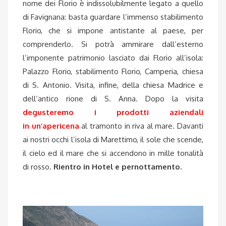
nome dei Florio è indissolubilmente legato a quello
di Favignana: basta guardare l’immenso stabilimento
Florio, che si impone antistante al paese, per
comprenderlo. Si potrà ammirare dall’esterno
l’imponente patrimonio lasciato dai Florio all’isola:
Palazzo Florio, stabilimento Florio, Camperia, chiesa
di S. Antonio. Visita, infine, della chiesa Madrice e
dell’antico rione di S. Anna. Dopo la visita
degusteremo i prodotti aziendali
in un’apericena
al tramonto in riva al mare. Davanti
ai nostri occhi l’isola di Marettimo, il sole che scende,
il cielo ed il mare che si accendono in mille tonalità
di rosso.
Rientro in Hotel e pernottamento.