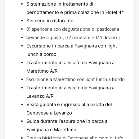
Sistemazione in trattamento di
pernottamento e prima colazione in Hotel 4*
Sei cene in ristorante
01 apericena con degustazione di pasticceria
bevande ai pasti ( 1/2 minerale + 1/4 di vino )
Escursione in barca a Favignana con light
lunch a bordo
Trasferimento in aliscafo da Favignana a
Marettimo A/R
Escursione a Marettimo con light lunch a bordo
Trasferimento in aliscafo da Favignana a
Levanzo A/R
Visita guidata e ingresso alla Grotta del
Genovese a Levanzo
Guida durante l’escursione in barca a
Favignana e Marettimo
Tour in bicicletta di Favignana alle cave di tufo