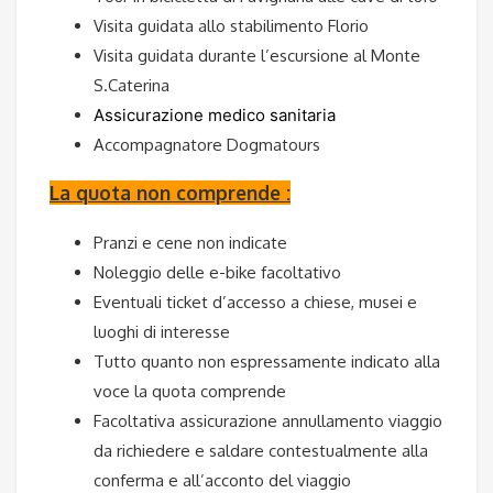
Visita guidata allo stabilimento Florio
Visita guidata durante l’escursione al Monte
S.Caterina
Assicurazione medico sanitaria
Accompagnatore Dogmatours
La quota non comprende :
Pranzi e cene non indicate
Noleggio delle e-bike facoltativo
Eventuali ticket d’accesso a chiese, musei e
luoghi di interesse
Tutto quanto non espressamente indicato alla
voce la quota comprende
Facoltativa assicurazione annullamento viaggio
da richiedere e saldare contestualmente alla
conferma e all’acconto del viaggio