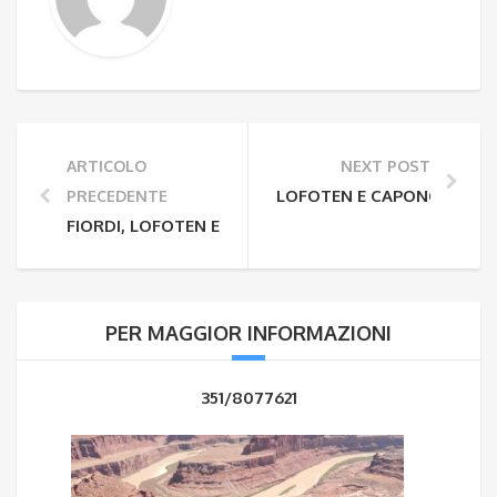
ARTICOLO
NEXT POST
LOFOTEN E CAPONORD
PRECEDENTE
FIORDI, LOFOTEN E SOLE DI MEZZANOTTE
PER MAGGIOR INFORMAZIONI
351/8077621