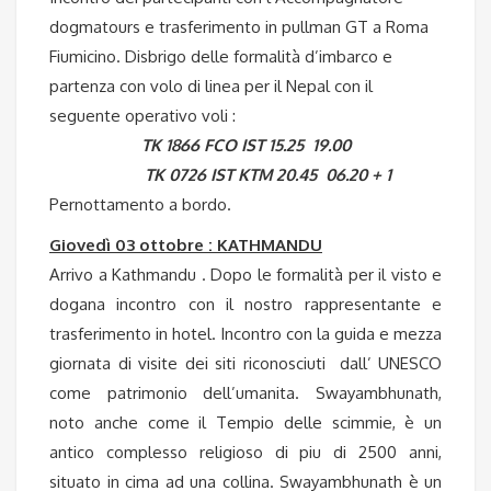
dogmatours e trasferimento in pullman GT a Roma
Fiumicino. Disbrigo delle formalità d’imbarco e
partenza con volo di linea per il Nepal con il
seguente operativo voli :
TK 1866 FCO IST 15.25 19.00
TK 0726 IST KTM 20.45 06.20 + 1
Pernottamento a bordo.
Giovedì 03 ottobre : KATHMANDU
Arrivo a Kathmandu . Dopo le formalità per il visto e
dogana incontro con il nostro rappresentante e
trasferimento in hotel. Incontro con la guida e mezza
giornata di visite dei siti riconosciuti dall’ UNESCO
come patrimonio dell’umanita. Swayambhunath,
noto anche come il Tempio delle scimmie, è un
antico complesso religioso di piu di 2500 anni,
situato in cima ad una collina. Swayambhunath è un