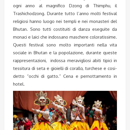
ogni anno al magnifico Dzong di Thimphu, il
Trashichodzong. Durante tutto l’anno molti festival
religiosi hanno luogo nei templi e nei monasteri del
Bhutan. Sono tutti costituiti di danza eseguite da
monaci e laici che indossano maschere coloratissime.
Questi festival sono molto importanti nella vita
sociale in Bhutan e la popolazione, durante queste
rappresentazioni, indossa meravigliosi abiti tipici in
tessitura di seta e gioielli di corallo, turchese e cosi-
detto “occhi di gatto.” Cena e pernottamento in
hotel.