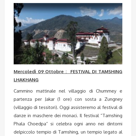
Mercoledì 09 Ottobre : FESTIVAL DI TAMSHING
LHAKHANG
Cammino mattinale nel villaggio di Chummey e
partenza per Jakar (1 ore) con sosta a Zungney
(villaggio di tessitori). Oggi assisteremo al festival di
danze in maschere dei monaci. Il festival “Tamshing
Phala Choedpa” si celebra ogni anno nei dintorni
delpiccolo tempio di Tamshing, un tempio legato al