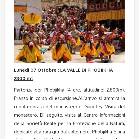
Lunedì 07 Ottobre : LA VALLE DI PHOBJIKHA
2800 mt
Partenza per Phobjikha (4 ore, altitudine: 2,800m).
Pranzo in corso di escursione.All’arrivo si ammira la
cupola dorata del monastero di Gangtey. Visita del
monastero. Di seguito, visita al Centro Informazioni
della Società Reale per la Protezione della Natura,
dedicato alla rara gru dal collo nero. Phobjikha è una