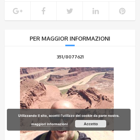
PER MAGGIOR INFORMAZIONI
351/8077621
Utilizzando il sito, accetti l'utilizzo dei cookie da parte nostra.
Accetto
maggiori informazioni