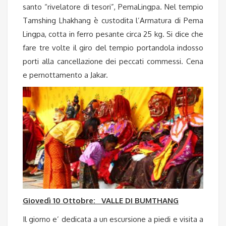
santo “rivelatore di tesori”, PemaLingpa. Nel tempio
Tamshing Lhakhang è custodita l’Armatura di Pema
Lingpa, cotta in ferro pesante circa 25 kg. Si dice che
fare tre volte il giro del tempio portandola indosso
porti alla cancellazione dei peccati commessi. Cena
e pernottamento a Jakar.
Giovedì 10 Ottobre: VALLE DI BUMTHANG
Il giorno e’ dedicata a un escursione a piedi e visita a