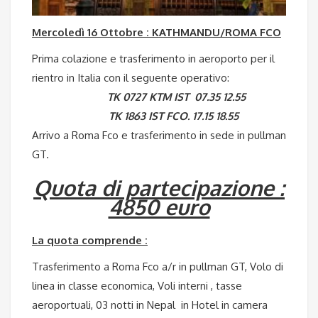
Mercoledì 16 Ottobre : KATHMANDU/ROMA FCO
Prima colazione e trasferimento in aeroporto per il
rientro in Italia con il seguente operativo:
TK 0727 KTM IST 07.35 12.55
TK 1863 IST FCO. 17.15 18.55
Arrivo a Roma Fco e trasferimento in sede in pullman
GT.
Quota di partecipazione :
4850 euro
La quota comprende :
Trasferimento a Roma Fco a/r in pullman GT, Volo di
linea in classe economica, Voli interni , tasse
aeroportuali, 03 notti in Nepal in Hotel in camera