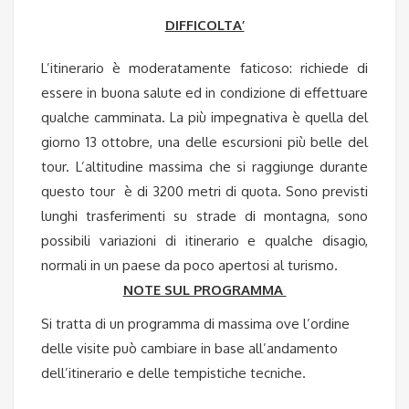
DIFFICOLTA’
L’itinerario è moderatamente faticoso: richiede di
essere in buona salute ed in condizione di effettuare
qualche camminata. La più impegnativa è quella del
giorno 13 ottobre, una delle escursioni più belle del
tour. L’altitudine massima che si raggiunge durante
questo tour è di 3200 metri di quota. Sono previsti
lunghi trasferimenti su strade di montagna, sono
possibili variazioni di itinerario e qualche disagio,
normali in un paese da poco apertosi al turismo.
NOTE SUL PROGRAMMA
Si tratta di un programma di massima ove l’ordine
delle visite può cambiare in base all’andamento
dell’itinerario e delle tempistiche tecniche.