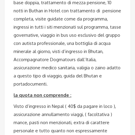
base doppia, trattamento di mezza pensione, 10
notti in Buthan in Hotel con trattamento di pensione
completa, visite guidate come da programma,
ingressi in tutti i siti menzionati sul programma, tasse
governative, viaggio in bus uso esclusivo del gruppo
con autista professionale, una bottiglia di acqua
minerale al giorno, visti d’ingresso in Bhutan,
Accompagnatore Dogmatours dall’Italia,
assicurazione medico sanitaria, valigia o zaino adatto
a questo tipo di viaggio, guida del Bhutan e
portadocumenti.
la quota non comprende :
Visto d’ingresso in Nepal ( 40$ da pagare in loco ),
assicurazione annullamento viaggi, ( facoltativa )
mance, pasti non menzionati, extra di carattere
personale e tutto quanto non espressamente