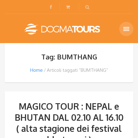
Tag: BUMTHANG
Home
Articoli taggati “BUMTHANG”
MAGICO TOUR : NEPAL e
BHUTAN DAL 02.10 AL 16.10
( alta stagione dei festival