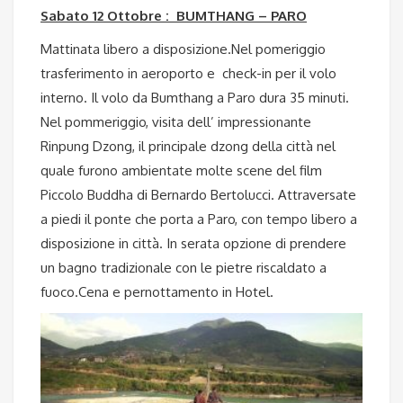
Sabato 12 Ottobre : BUMTHANG – PARO
Mattinata libero a disposizione.Nel pomeriggio
trasferimento in aeroporto e check-in per il volo
interno. Il volo da Bumthang a Paro dura 35 minuti.
Nel pommeriggio, visita dell’ impressionante
Rinpung Dzong, il principale dzong della città nel
quale furono ambientate molte scene del film
Piccolo Buddha di Bernardo Bertolucci. Attraversate
a piedi il ponte che porta a Paro, con tempo libero a
disposizione in città. In serata opzione di prendere
un bagno tradizionale con le pietre riscaldato a
fuoco.Cena e pernottamento in Hotel.