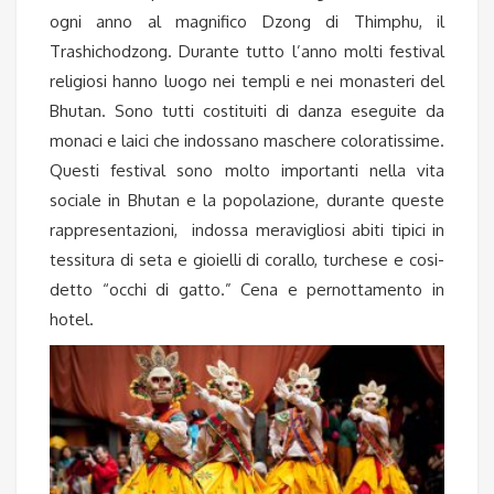
ogni anno al magnifico Dzong di Thimphu, il
Trashichodzong. Durante tutto l’anno molti festival
religiosi hanno luogo nei templi e nei monasteri del
Bhutan. Sono tutti costituiti di danza eseguite da
monaci e laici che indossano maschere coloratissime.
Questi festival sono molto importanti nella vita
sociale in Bhutan e la popolazione, durante queste
rappresentazioni, indossa meravigliosi abiti tipici in
tessitura di seta e gioielli di corallo, turchese e cosi-
detto “occhi di gatto.” Cena e pernottamento in
hotel.