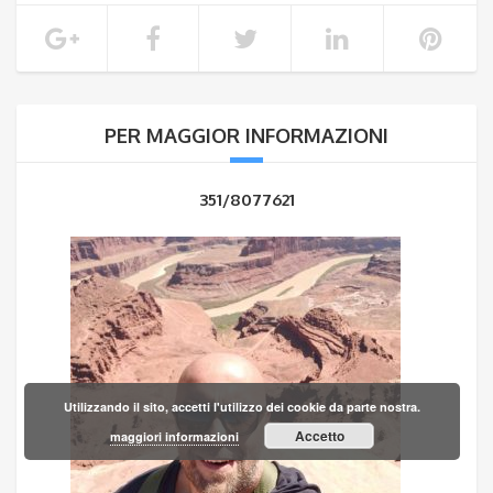
PER MAGGIOR INFORMAZIONI
351/8077621
Utilizzando il sito, accetti l'utilizzo dei cookie da parte nostra.
Accetto
maggiori informazioni