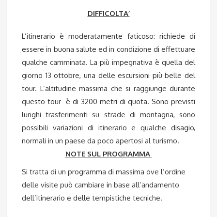
DIFFICOLTA’
L’itinerario è moderatamente faticoso: richiede di
essere in buona salute ed in condizione di effettuare
qualche camminata. La più impegnativa è quella del
giorno 13 ottobre, una delle escursioni più belle del
tour. L’altitudine massima che si raggiunge durante
questo tour è di 3200 metri di quota. Sono previsti
lunghi trasferimenti su strade di montagna, sono
possibili variazioni di itinerario e qualche disagio,
normali in un paese da poco apertosi al turismo.
NOTE SUL PROGRAMMA
Si tratta di un programma di massima ove l’ordine
delle visite può cambiare in base all’andamento
dell’itinerario e delle tempistiche tecniche.