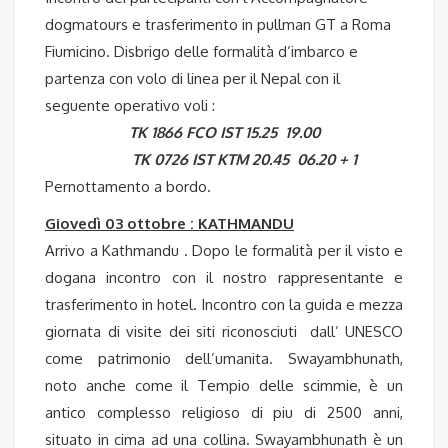
dogmatours e trasferimento in pullman GT a Roma
Fiumicino. Disbrigo delle formalità d’imbarco e
partenza con volo di linea per il Nepal con il
seguente operativo voli :
TK 1866 FCO IST 15.25 19.00
TK 0726 IST KTM 20.45 06.20 + 1
Pernottamento a bordo.
Giovedì 03 ottobre : KATHMANDU
Arrivo a Kathmandu . Dopo le formalità per il visto e
dogana incontro con il nostro rappresentante e
trasferimento in hotel. Incontro con la guida e mezza
giornata di visite dei siti riconosciuti dall’ UNESCO
come patrimonio dell’umanita. Swayambhunath,
noto anche come il Tempio delle scimmie, è un
antico complesso religioso di piu di 2500 anni,
situato in cima ad una collina. Swayambhunath è un