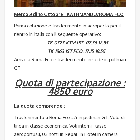
Mercoledì 16 Ottobre : KATHMANDU/ROMA FCO
Prima colazione e trasferimento in aeroporto per il
rientro in Italia con il seguente operativo:
TK 0727 KTM IST 07.35 12.55
TK 1863 IST FCO. 17.15 18.55
Arrivo a Roma Fco e trasferimento in sede in pullman
GT.
Quota di partecipazione :
4850 euro
La quota comprende :
Trasferimento a Roma Fco a/r in pullman GT, Volo di
linea in classe economica, Voli interni , tasse
aeroportuali, 03 notti in Nepal in Hotel in camera