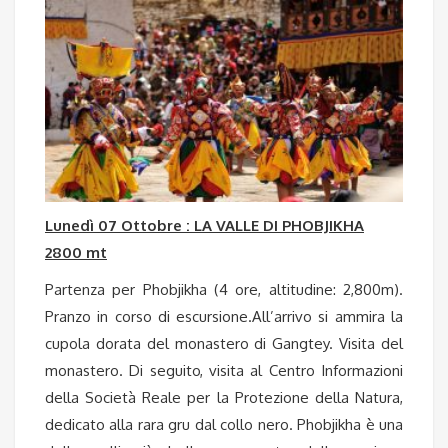
Lunedì 07 Ottobre : LA VALLE DI PHOBJIKHA
2800 mt
Partenza per Phobjikha (4 ore, altitudine: 2,800m).
Pranzo in corso di escursione.All’arrivo si ammira la
cupola dorata del monastero di Gangtey. Visita del
monastero. Di seguito, visita al Centro Informazioni
della Società Reale per la Protezione della Natura,
dedicato alla rara gru dal collo nero. Phobjikha è una