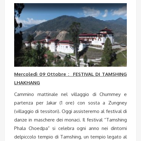
Mercoledì 09 Ottobre : FESTIVAL DI TAMSHING
LHAKHANG
Cammino mattinale nel villaggio di Chummey e
partenza per Jakar (1 ore) con sosta a Zungney
(villaggio di tessitori). Oggi assisteremo al festival di
danze in maschere dei monaci. Il festival “Tamshing
Phala Choedpa” si celebra ogni anno nei dintorni
delpiccolo tempio di Tamshing, un tempio legato al