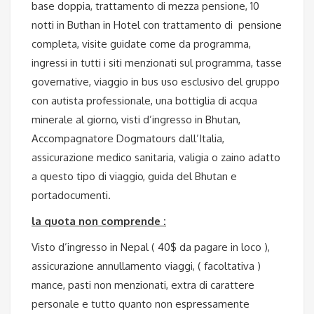
base doppia, trattamento di mezza pensione, 10
notti in Buthan in Hotel con trattamento di pensione
completa, visite guidate come da programma,
ingressi in tutti i siti menzionati sul programma, tasse
governative, viaggio in bus uso esclusivo del gruppo
con autista professionale, una bottiglia di acqua
minerale al giorno, visti d’ingresso in Bhutan,
Accompagnatore Dogmatours dall’Italia,
assicurazione medico sanitaria, valigia o zaino adatto
a questo tipo di viaggio, guida del Bhutan e
portadocumenti.
la quota non comprende :
Visto d’ingresso in Nepal ( 40$ da pagare in loco ),
assicurazione annullamento viaggi, ( facoltativa )
mance, pasti non menzionati, extra di carattere
personale e tutto quanto non espressamente