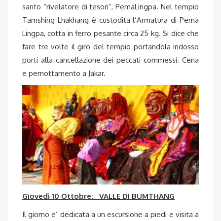
santo “rivelatore di tesori”, PemaLingpa. Nel tempio
Tamshing Lhakhang è custodita l’Armatura di Pema
Lingpa, cotta in ferro pesante circa 25 kg. Si dice che
fare tre volte il giro del tempio portandola indosso
porti alla cancellazione dei peccati commessi. Cena
e pernottamento a Jakar.
Giovedì 10 Ottobre: VALLE DI BUMTHANG
Il giorno e’ dedicata a un escursione a piedi e visita a