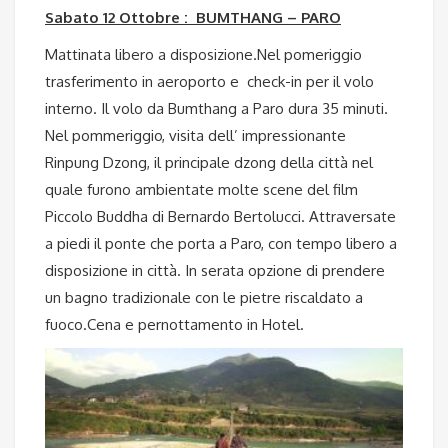
Sabato 12 Ottobre : BUMTHANG – PARO
Mattinata libero a disposizione.Nel pomeriggio
trasferimento in aeroporto e check-in per il volo
interno. Il volo da Bumthang a Paro dura 35 minuti.
Nel pommeriggio, visita dell’ impressionante
Rinpung Dzong, il principale dzong della città nel
quale furono ambientate molte scene del film
Piccolo Buddha di Bernardo Bertolucci. Attraversate
a piedi il ponte che porta a Paro, con tempo libero a
disposizione in città. In serata opzione di prendere
un bagno tradizionale con le pietre riscaldato a
fuoco.Cena e pernottamento in Hotel.