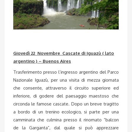
Giovedì 22 Novembre Cascate di Iguazù ( lato
argentino ) – Buenos Aires
Trasferimento presso l’ingresso argentino del Parco
Nazionale Iguazù, per una visita di mezza giornata
che consente, attraverso il circuito superiore ed
inferiore, di godere del paesaggio maestoso che
circonda le famose cascate. Dopo un breve tragitto
a bordo di un trenino ecologico, si parte per una
camminata che culmina presso il rinomato “balcon
de la Garganta”, dal quale si può apprezzare