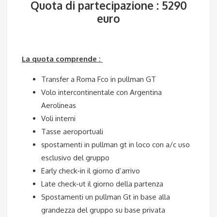
Quota di partecipazione : 5290
euro
La quota comprende :
Transfer a Roma Fco in pullman GT
Volo intercontinentale con Argentina
Aerolineas
Voli interni
Tasse aeroportuali
spostamenti in pullman gt in loco con a/c uso
esclusivo del gruppo
Early check-in il giorno d’arrivo
Late check-ut il giorno della partenza
Spostamenti un pullman Gt in base alla
grandezza del gruppo su base privata