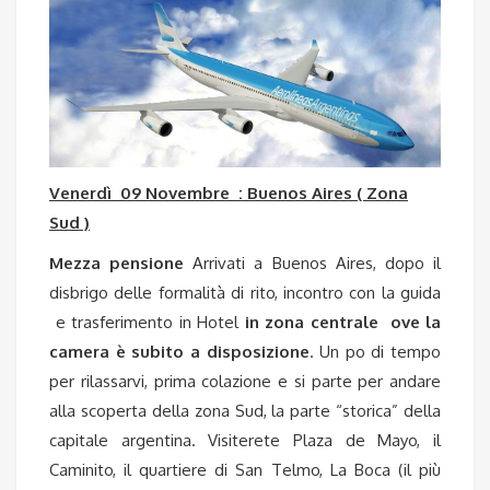
Venerdì 09 Novembre : Buenos Aires ( Zona
Sud )
Mezza pensione
Arrivati a Buenos Aires, dopo il
disbrigo delle formalità di rito, incontro con la guida
e trasferimento in Hotel
in zona centrale
ove la
camera è subito a disposizione
. Un po di tempo
per rilassarvi, prima colazione e si parte per andare
alla scoperta della zona Sud, la parte “storica” della
capitale argentina. Visiterete Plaza de Mayo, il
Caminito, il quartiere di San Telmo, La Boca (il più