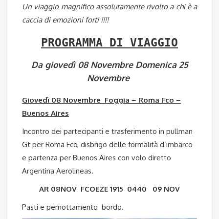
Un viaggio magnifico assolutamente rivolto a chi è a
caccia di emozioni forti !!!!
PROGRAMMA DI VIAGGIO
Da giovedì 08 Novembre Domenica 25
Novembre
Giovedì 08 Novembre Foggia – Roma Fco –
Buenos Aires
Incontro dei partecipanti e trasferimento in pullman
Gt per Roma Fco, disbrigo delle formalità d’imbarco
e partenza per Buenos Aires con volo diretto
Argentina Aerolineas.
AR 08NOV FCOEZE 1915 0440 09 NOV
Pasti e pernottamento bordo.