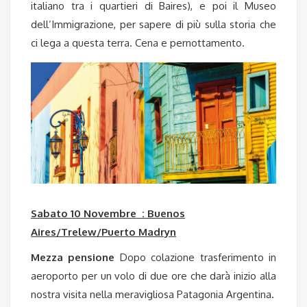
italiano tra i quartieri di Baires), e poi il Museo
dell’Immigrazione, per sapere di più sulla storia che
ci lega a questa terra. Cena e pernottamento.
Sabato 10 Novembre : Buenos
Aires/Trelew/Puerto Madryn
Mezza pensione
Dopo colazione trasferimento in
aeroporto per un volo di due ore che darà inizio alla
nostra visita nella meravigliosa Patagonia Argentina.