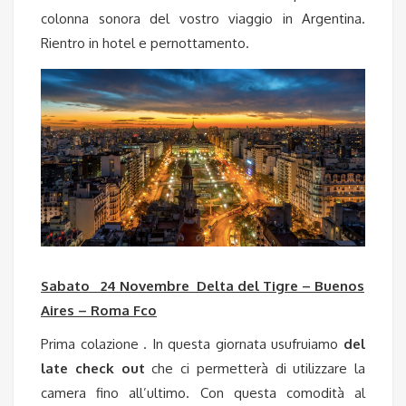
colonna sonora del vostro viaggio in Argentina.
Rientro in hotel e pernottamento.
Sabato 24 Novembre Delta del Tigre – Buenos
Aires – Roma Fco
Prima colazione . In questa giornata usufruiamo
del
late check out
che ci permetterà di utilizzare la
camera fino all’ultimo. Con questa comodità al