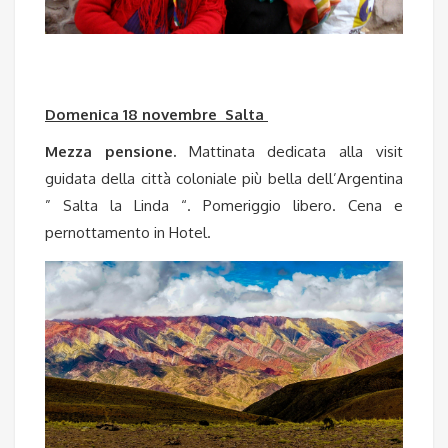
Domenica 18 novembre Salta
Mezza pensione.
Mattinata dedicata alla visit
guidata della città coloniale più bella dell’Argentina
” Salta la Linda “. Pomeriggio libero. Cena e
pernottamento in Hotel.