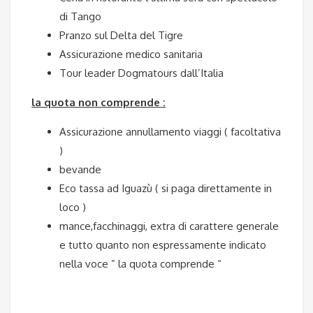
di Tango
Pranzo sul Delta del Tigre
Assicurazione medico sanitaria
Tour leader Dogmatours dall’Italia
la quota non comprende :
Assicurazione annullamento viaggi ( facoltativa
)
bevande
Eco tassa ad Iguazù ( si paga direttamente in
loco )
mance,facchinaggi, extra di carattere generale
e tutto quanto non espressamente indicato
nella voce ” la quota comprende “