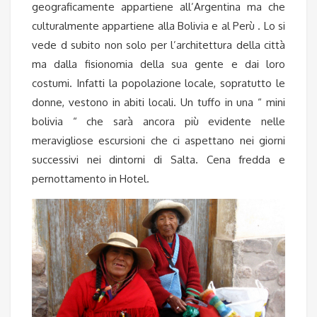
geograficamente appartiene all’Argentina ma che
culturalmente appartiene alla Bolivia e al Perù . Lo si
vede d subito non solo per l’architettura della città
ma dalla fisionomia della sua gente e dai loro
costumi. Infatti la popolazione locale, sopratutto le
donne, vestono in abiti locali. Un tuffo in una “ mini
bolivia “ che sarà ancora più evidente nelle
meravigliose escursioni che ci aspettano nei giorni
successivi nei dintorni di Salta. Cena fredda e
pernottamento in Hotel.