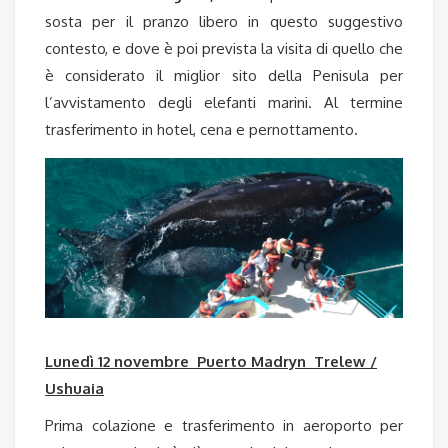
sosta per il pranzo libero
in questo suggestivo
contesto, e dove è poi prevista la visita di quello che
è considerato il miglior sito della Penisula per
l’avvistamento degli elefanti marini. Al termine
trasferimento in hotel, cena e pernottamento.
Lunedì 12 novembre Puerto Madryn Trelew /
Ushuaia
Prima colazione e trasferimento in aeroporto per