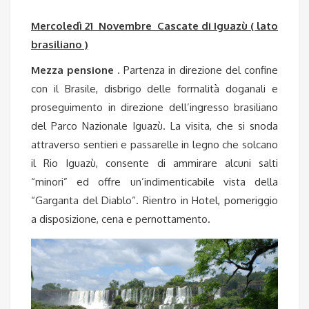
Mercoledì 21 Novembre Cascate di Iguazù ( lato
brasiliano )
Mezza pensione
. Partenza in direzione del confine
con il Brasile, disbrigo delle formalità doganali e
proseguimento in direzione dell’ingresso brasiliano
del Parco Nazionale Iguazù. La visita, che si snoda
attraverso sentieri e passarelle in legno che solcano
il Rio Iguazù, consente di ammirare alcuni salti
“minori” ed offre un’indimenticabile vista della
“Garganta del Diablo”. Rientro in Hotel, pomeriggio
a disposizione, cena e pernottamento.