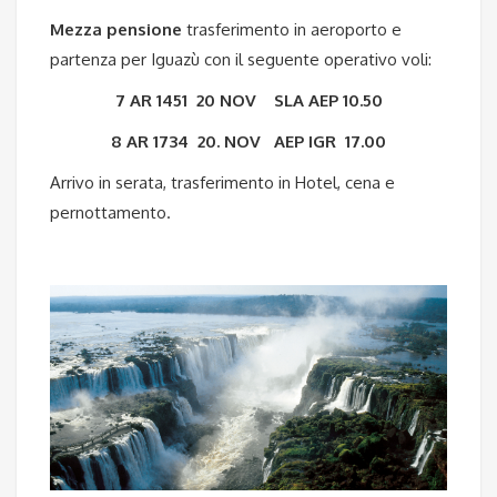
Mezza pensione
trasferimento in aeroporto e
partenza per Iguazù con il seguente operativo voli:
7 AR 1451
20 NOV
SLA AEP 10.50
8 AR 1734
20. NOV
AEP IGR 17.00
Arrivo in serata, trasferimento in Hotel, cena e
pernottamento.