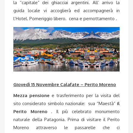
la “capitale” dei ghiacciai argentini. All’ arrivo la
guida locale vi accoglierà ed accompagnerà in
l’Hotel. Pomeriggio libero. cena e pernottamento
.
Giovedì 15 Novembre Calafate – Perito Moreno
Mezza pensione
e trasferimento per la visita del
sito considerato simbolo nazionale: sua “Maestà”
il
Perito Moreno
. Il più celebrato monumento
naturale della Patagonia.
Prima di visitare il Perito
Moreno attraverso le passarelle che ci