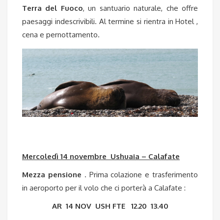
Terra del Fuoco
, un santuario naturale, che offre
paesaggi indescrivibili.
Al termine si rientra in Hotel ,
cena e pernottamento.
Mercoledì 14 novembre Ushuaia – Calafate
Mezza pensione
. Prima colazione e trasferimento
in aeroporto per il volo che ci porterà a Calafate :
AR 14 NOV USH FTE 12.20 13.40