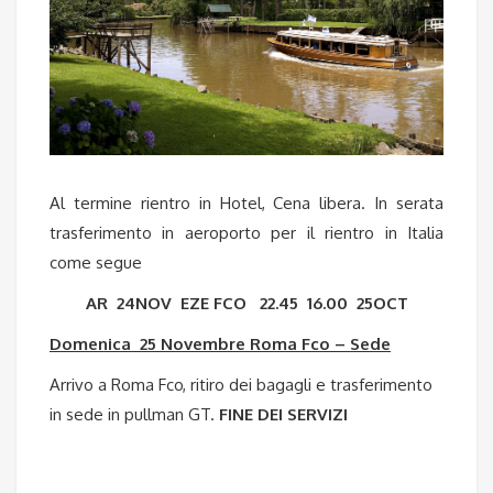
Al termine rientro in Hotel, Cena libera. In serata
trasferimento in aeroporto per il rientro in Italia
come segue
AR 24NOV EZE FCO 22.45 16.00 25OCT
Domenica 25 Novembre Roma Fco – Sede
Arrivo a Roma Fco, ritiro dei bagagli e trasferimento
in sede in pullman GT.
FINE DEI SERVIZI