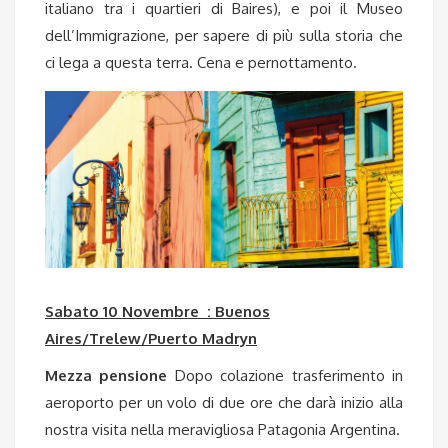
italiano tra i quartieri di Baires), e poi il Museo
dell’Immigrazione, per sapere di più sulla storia che
ci lega a questa terra. Cena e pernottamento.
Sabato 10 Novembre : Buenos
Aires/Trelew/Puerto Madryn
Mezza pensione
Dopo colazione trasferimento in
aeroporto per un volo di due ore che darà inizio alla
nostra visita nella meravigliosa Patagonia Argentina.