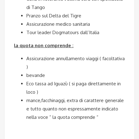
di Tango
Pranzo sul Delta del Tigre
Assicurazione medico sanitaria
Tour leader Dogmatours dall’Italia
la quota non comprende :
Assicurazione annullamento viaggi ( facoltativa
)
bevande
Eco tassa ad Iguazù ( si paga direttamente in
loco )
mance,facchinaggi, extra di carattere generale
e tutto quanto non espressamente indicato
nella voce ” la quota comprende “