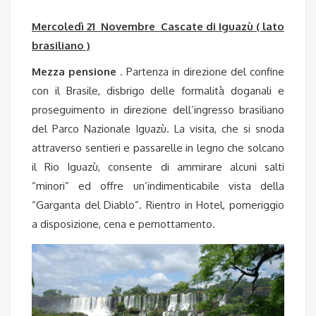
Mercoledì 21 Novembre Cascate di Iguazù ( lato
brasiliano )
Mezza pensione
. Partenza in direzione del confine
con il Brasile, disbrigo delle formalità doganali e
proseguimento in direzione dell’ingresso brasiliano
del Parco Nazionale Iguazù. La visita, che si snoda
attraverso sentieri e passarelle in legno che solcano
il Rio Iguazù, consente di ammirare alcuni salti
“minori” ed offre un’indimenticabile vista della
“Garganta del Diablo”. Rientro in Hotel, pomeriggio
a disposizione, cena e pernottamento.