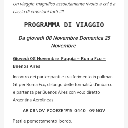
Un viaggio magnifico assolutamente rivolto a chi è a
caccia di emozioni forti !!!!
PROGRAMMA DI VIAGGIO
Da giovedì 08 Novembre Domenica 25
Novembre
Giovedì 08 Novembre Foggia – Roma Fco –
Buenos Aires
Incontro dei partecipanti e trasferimento in pullman
Gt per Roma Fco, disbrigo delle formalità d’imbarco
e partenza per Buenos Aires con volo diretto
Argentina Aerolineas.
AR 08NOV FCOEZE 1915 0440 09 NOV
Pasti e pernottamento bordo.