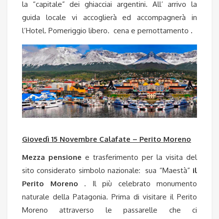
la “capitale” dei ghiacciai argentini. All’ arrivo la
guida locale vi accoglierà ed accompagnerà in
l’Hotel. Pomeriggio libero. cena e pernottamento
.
Giovedì 15 Novembre Calafate – Perito Moreno
Mezza pensione
e trasferimento per la visita del
sito considerato simbolo nazionale: sua “Maestà”
il
Perito Moreno
. Il più celebrato monumento
naturale della Patagonia.
Prima di visitare il Perito
Moreno attraverso le passarelle che ci