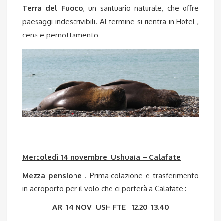
Terra del Fuoco
, un santuario naturale, che offre
paesaggi indescrivibili.
Al termine si rientra in Hotel ,
cena e pernottamento.
Mercoledì 14 novembre Ushuaia – Calafate
Mezza pensione
. Prima colazione e trasferimento
in aeroporto per il volo che ci porterà a Calafate :
AR 14 NOV USH FTE 12.20 13.40