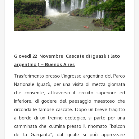
Giovedì 22 Novembre Cascate di Iguazù ( lato
argentino ) – Buenos Aires
Trasferimento presso l’ingresso argentino del Parco
Nazionale Iguazù, per una visita di mezza giornata
che consente, attraverso il circuito superiore ed
inferiore, di godere del paesaggio maestoso che
circonda le famose cascate. Dopo un breve tragitto
a bordo di un trenino ecologico, si parte per una
camminata che culmina presso il rinomato “balcon
de la Garganta”, dal quale si può apprezzare