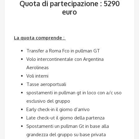
Quota di partecipazione : 5290
euro
La quota comprende :
Transfer a Roma Fco in pullman GT
Volo intercontinentale con Argentina
Aerolineas
Voli interni
Tasse aeroportuali
spostamenti in pullman gt in loco con a/c uso
esclusivo del gruppo
Early check-in il giorno d’arrivo
Late check-ut il giorno della partenza
Spostamenti un pullman Gt in base alla
grandezza del gruppo su base privata