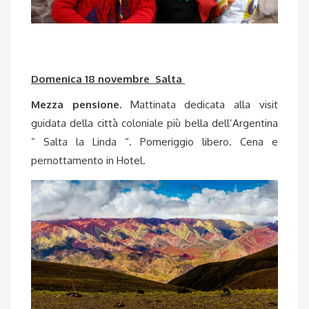
Domenica 18 novembre Salta
Mezza pensione.
Mattinata dedicata alla visit
guidata della città coloniale più bella dell’Argentina
” Salta la Linda “. Pomeriggio libero. Cena e
pernottamento in Hotel.