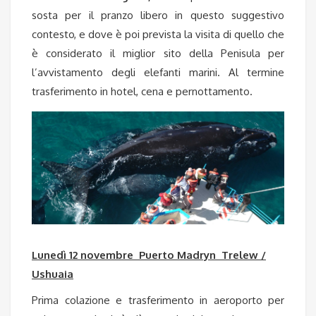
sosta per il pranzo libero
in questo suggestivo
contesto, e dove è poi prevista la visita di quello che
è considerato il miglior sito della Penisula per
l’avvistamento degli elefanti marini. Al termine
trasferimento in hotel, cena e pernottamento.
Lunedì 12 novembre Puerto Madryn Trelew /
Ushuaia
Prima colazione e trasferimento in aeroporto per