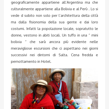
geograficamente appartiene all’Argentina ma che
culturalmente appartiene alla Bolivia e al Perù . Lo si
vede d subito non solo per l’architettura della città
ma dalla fisionomia della sua gente e dai loro
costumi. Infatti la popolazione locale, sopratutto le
donne, vestono in abiti locali. Un tuffo in una “ mini
bolivia “ che sarà ancora più evidente nelle
meravigliose escursioni che ci aspettano nei giorni
successivi nei dintorni di Salta. Cena fredda e
pernottamento in Hotel.