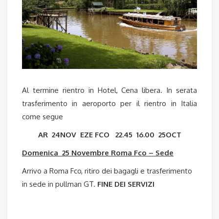
Al termine rientro in Hotel, Cena libera. In serata
trasferimento in aeroporto per il rientro in Italia
come segue
AR 24NOV EZE FCO 22.45 16.00 25OCT
Domenica 25 Novembre Roma Fco – Sede
Arrivo a Roma Fco, ritiro dei bagagli e trasferimento
in sede in pullman GT.
FINE DEI SERVIZI