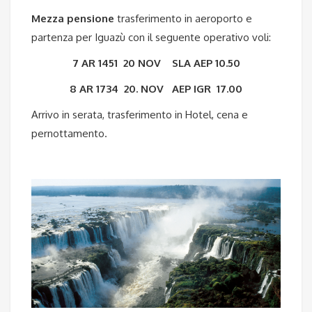
Mezza pensione
trasferimento in aeroporto e
partenza per Iguazù con il seguente operativo voli:
7 AR 1451
20 NOV
SLA AEP 10.50
8 AR 1734
20. NOV
AEP IGR 17.00
Arrivo in serata, trasferimento in Hotel, cena e
pernottamento.