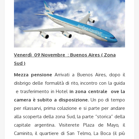
Venerdì 09 Novembre : Buenos Aires ( Zona
Sud )
Mezza pensione
Arrivati a Buenos Aires, dopo il
disbrigo delle formalità di rito, incontro con la guida
e trasferimento in Hotel
in zona centrale
ove la
camera è subito a disposizione
. Un po di tempo
per rilassarvi, prima colazione e si parte per andare
alla scoperta della zona Sud, la parte “storica” della
capitale argentina. Visiterete Plaza de Mayo, il
Caminito, il quartiere di San Telmo, La Boca (il più