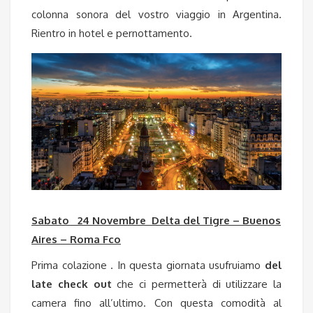
colonna sonora del vostro viaggio in Argentina.
Rientro in hotel e pernottamento.
Sabato 24 Novembre Delta del Tigre – Buenos
Aires – Roma Fco
Prima colazione . In questa giornata usufruiamo
del
late check out
che ci permetterà di utilizzare la
camera fino all’ultimo. Con questa comodità al