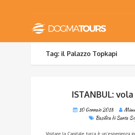
Tag: il Palazzo Topkapi
ISTANBUL: vola 
10 Gennaio 2018
Mimm
Basilica di Santa So
Visitare la Capitale turca è un’esperienza 