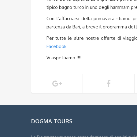
tipico bagno turco in uno degli hammam pres
Con l’affacciarsi della primavera stiamo
partenza da Bari, a breve il programma dett
Per tutte le altre nostre offerte di viaggi
Facebook
.
Vi aspettiamo !!!!
DOGMA TOURS