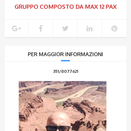
GRUPPO COMPOSTO DA MAX 12 PAX
PER MAGGIOR INFORMAZIONI
351/8077621