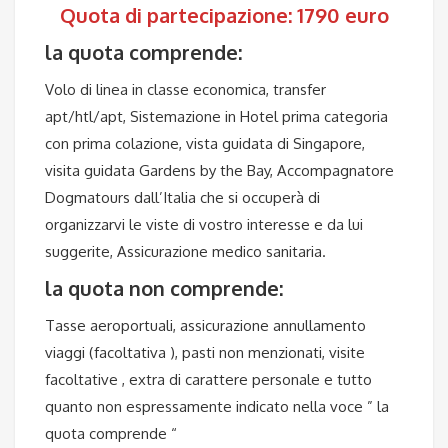
Quota di partecipazione: 1790 euro
la quota comprende:
Volo di linea in classe economica, transfer
apt/htl/apt, Sistemazione in Hotel prima categoria
con prima colazione, vista guidata di Singapore,
visita guidata Gardens by the Bay, Accompagnatore
Dogmatours dall’Italia che si occuperà di
organizzarvi le viste di vostro interesse e da lui
suggerite, Assicurazione medico sanitaria.
la quota non comprende:
Tasse aeroportuali, assicurazione annullamento
viaggi (facoltativa ), pasti non menzionati, visite
facoltative , extra di carattere personale e tutto
quanto non espressamente indicato nella voce ” la
quota comprende “