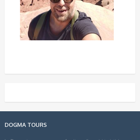
DOGMA TOURS