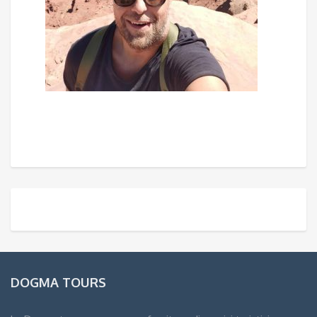
DOGMA TOURS