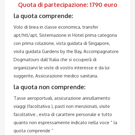
Quota di partecipazione: 1790 euro
la quota comprende:
Volo di linea in classe economica, transfer
apt/htl/apt, Sistemazione in Hotel prima categoria
con prima colazione, vista guidata di Singapore,
visita guidata Gardens by the Bay, Accompagnatore
Dogmatours dall’Italia che si occuperà di
organizzarvi le viste di vostro interesse e da lui
suggerite, Assicurazione medico sanitaria.
la quota non comprende:
Tasse aeroportuali, assicurazione annullamento
viaggi (facoltativa ), pasti non menzionati, visite
facoltative , extra di carattere personale e tutto
quanto non espressamente indicato nella voce ” la
quota comprende “