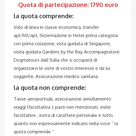
Quota di partecipazione: 1790 euro
la quota comprende:
Volo di linea in classe economica, transfer
apt/htl/apt, Sistemazione in Hotel prima categoria
con prima colazione, vista guidata di Singapore,
visita guidata Gardens by the Bay, Accompagnatore
Dogmatours dall’Italia che si occuperà di
organizzarvi le viste di vostro interesse e da lui
suggerite, Assicurazione medico sanitaria.
la quota non comprende:
Tasse aeroportuali, assicurazione annullamento
viaggi (facoltativa ), pasti non menzionati, visite
facoltative , extra di carattere personale e tutto
quanto non espressamente indicato nella voce ” la
quota comprende “