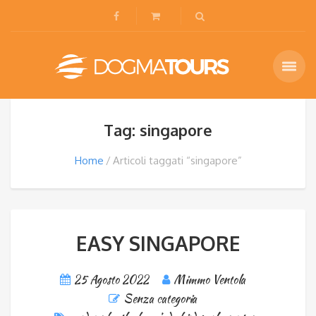
Tag: singapore
Home
Articoli taggati “singapore”
EASY SINGAPORE
25 Agosto 2022
Mimmo Ventola
Senza categoria