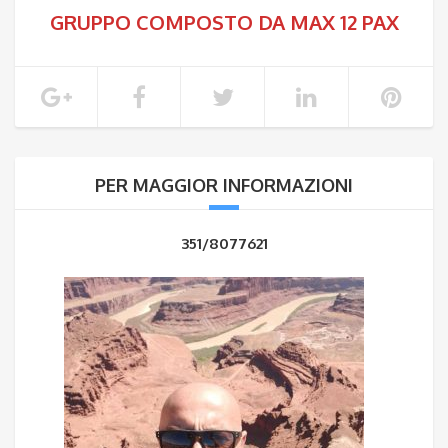
GRUPPO COMPOSTO DA MAX 12 PAX
PER MAGGIOR INFORMAZIONI
351/8077621