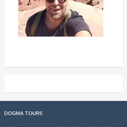
DOGMA TOURS