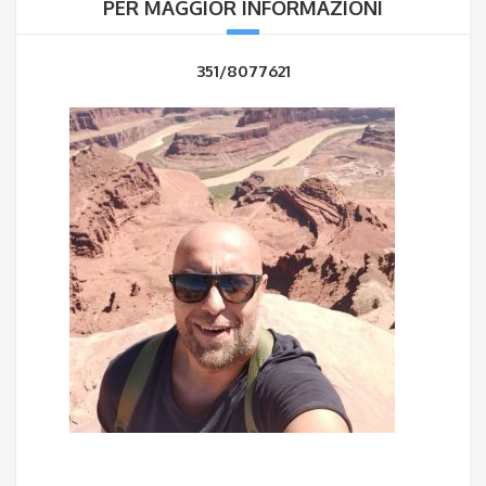
PER MAGGIOR INFORMAZIONI
351/8077621