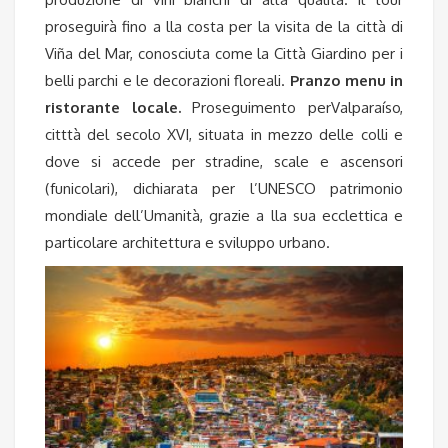
proseguirà fino a lla costa per la visita de la città di
Viña del Mar, conosciuta come la Città Giardino per i
belli parchi e le decorazioni floreali.
Pranzo menu in
ristorante locale.
Proseguimento perValparaíso,
citttà del secolo XVI, situata in mezzo delle colli e
dove si accede per stradine, scale e ascensori
(funicolari), dichiarata per l’UNESCO patrimonio
mondiale dell’Umanità, grazie a lla sua ecclettica e
particolare architettura e sviluppo urbano.