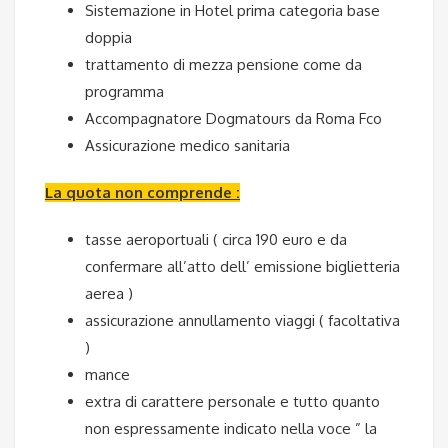
Sistemazione in Hotel prima categoria base
doppia
trattamento di mezza pensione come da
programma
Accompagnatore Dogmatours da Roma Fco
Assicurazione medico sanitaria
La quota non comprende :
tasse aeroportuali ( circa 190 euro e da
confermare all’atto dell’ emissione biglietteria
aerea )
assicurazione annullamento viaggi ( facoltativa
)
mance
extra di carattere personale e tutto quanto
non espressamente indicato nella voce ” la