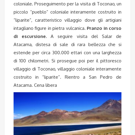
coloniale. Proseguimento per la visita di Toconao, un
piccolo “pueblo” coloniale interamente costruito in
“liparite”, caratteristico villaggio dove gli artigiani
intagliano figure in pietra vulcanica.
Pranzo in corso
di escursione.
A seguire visita del Salar de
Atacama, distesa di sale di rara bellezza che si
estende per circa 300.000 ettari con una larghezza
di 100 chilometri. Si prosegue poi per il pittoresco
villaggio di Toconao, villaggio coloniale interamente
costruito in “liparite”. Rientro a San Pedro de
Atacama. Cena libera