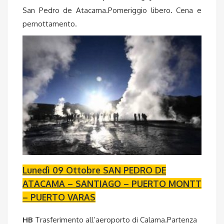
San Pedro de Atacama.Pomeriggio libero. Cena e
pernottamento.
Lunedì 09 Ottobre SAN PEDRO DE
ATACAMA – SANTIAGO – PUERTO MONTT
– PUERTO VARAS
HB
Trasferimento all’aeroporto di Calama.Partenza