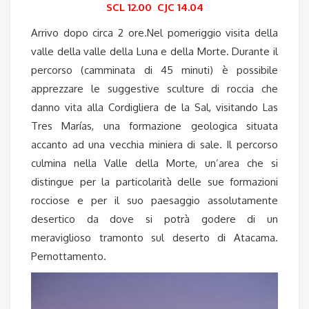
SCL 12.00 CJC 14.04
Arrivo dopo circa 2 ore.Nel pomeriggio visita della
valle della valle della Luna e della Morte. Durante il
percorso (camminata di 45 minuti) è possibile
apprezzare le suggestive sculture di roccia che
danno vita alla Cordigliera de la Sal, visitando Las
Tres Marías, una formazione geologica situata
accanto ad una vecchia miniera di sale. Il percorso
culmina nella Valle della Morte, un’area che si
distingue per la particolarità delle sue formazioni
rocciose e per il suo paesaggio assolutamente
desertico da dove si potrà godere di un
meraviglioso tramonto sul deserto di Atacama.
Pernottamento.