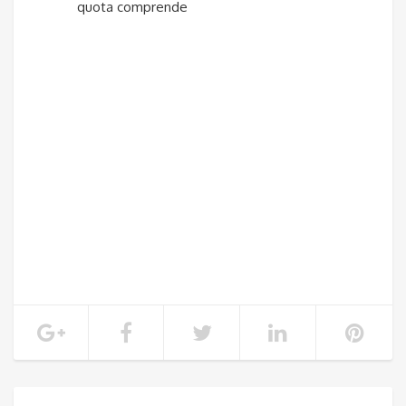
quota comprende