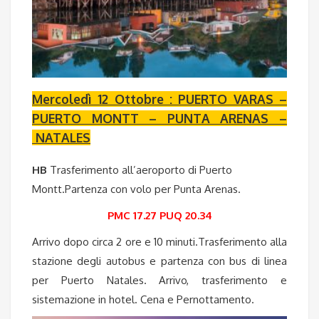
Mercoledì 12 Ottobre : PUERTO VARAS –
PUERTO MONTT – PUNTA ARENAS –
NATALES
HB
Trasferimento all’aeroporto di Puerto
Montt.Partenza con volo per Punta Arenas.
PMC 17.27 PUQ 20.34
Arrivo dopo circa 2 ore e 10 minuti.Trasferimento alla
stazione degli autobus e partenza con bus di linea
per Puerto Natales. Arrivo, trasferimento e
sistemazione in hotel. Cena e Pernottamento.