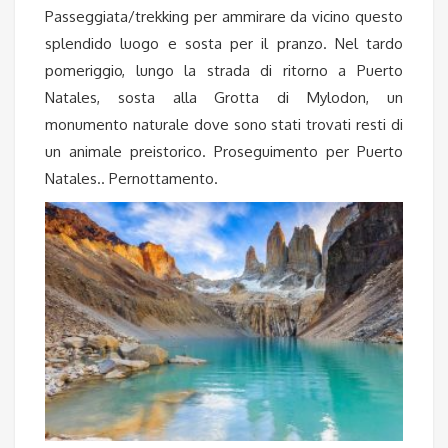
Passeggiata/trekking per ammirare da vicino questo
splendido luogo e sosta per il pranzo. Nel tardo
pomeriggio, lungo la strada di ritorno a Puerto
Natales, sosta alla Grotta di Mylodon, un
monumento naturale dove sono stati trovati resti di
un animale preistorico. Proseguimento per Puerto
Natales.. Pernottamento.