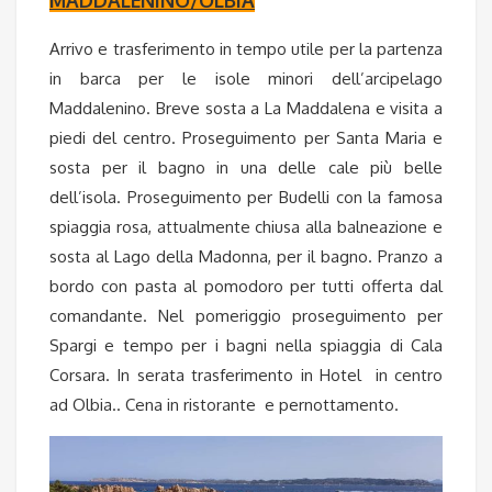
Arrivo e trasferimento in tempo utile per la partenza
in barca per le isole minori dell’arcipelago
Maddalenino. Breve sosta a La Maddalena e visita a
piedi del centro. Proseguimento per Santa Maria e
sosta per il bagno in una delle cale più belle
dell’isola. Proseguimento per Budelli con la famosa
spiaggia rosa, attualmente chiusa alla balneazione e
sosta al Lago della Madonna, per il bagno. Pranzo a
bordo con pasta al pomodoro per tutti offerta dal
comandante. Nel pomeriggio proseguimento per
Spargi e tempo per i bagni nella spiaggia di Cala
Corsara. In serata trasferimento in Hotel in centro
ad Olbia.. Cena in ristorante e pernottamento.