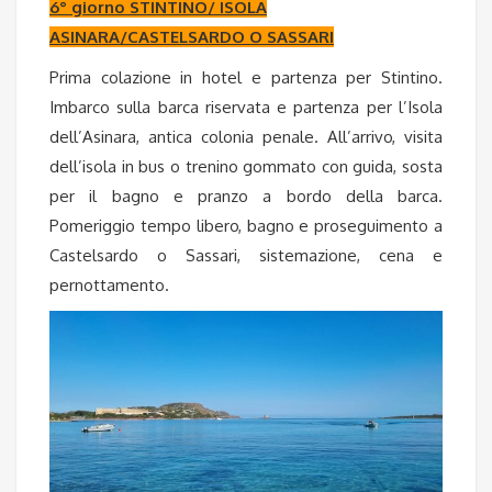
6° giorno STINTINO/ ISOLA
ASINARA/CASTELSARDO O SASSARI
Prima colazione in hotel e partenza per Stintino.
Imbarco sulla barca riservata e partenza per l’Isola
dell’Asinara, antica colonia penale. All’arrivo, visita
dell’isola in bus o trenino gommato con guida, sosta
per il bagno e pranzo a bordo della barca.
Pomeriggio tempo libero, bagno e proseguimento a
Castelsardo o Sassari, sistemazione, cena e
pernottamento.