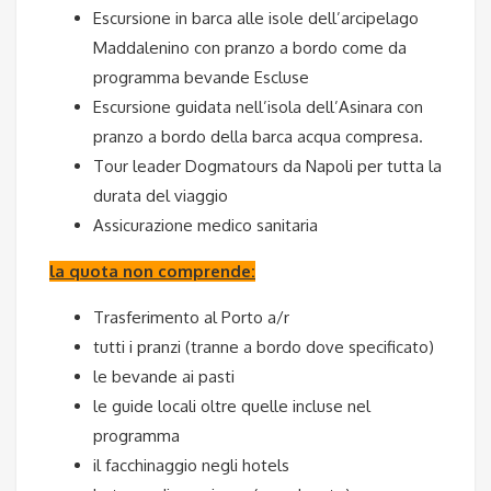
Escursione in barca alle isole dell’arcipelago
Maddalenino con pranzo a bordo come da
programma bevande Escluse
Escursione guidata nell’isola dell’Asinara con
pranzo a bordo della barca acqua compresa.
Tour leader Dogmatours da Napoli per tutta la
durata del viaggio
Assicurazione medico sanitaria
la quota non comprende:
Trasferimento al Porto a/r
tutti i pranzi (tranne a bordo dove specificato)
le bevande ai pasti
le guide locali oltre quelle incluse nel
programma
il facchinaggio negli hotels