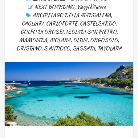
NEXT BOARDING
,
Viaggi d'Autore
ARCIPELAGO DELLA MADDALENA
,
CAGLIARI
,
CARLOFORTE
,
CASTELSARDO
,
GOLFO DI OROSEI
,
ISOLADI SAN PIETRO
,
MAMOIADA
,
MOLARA
,
OLBIA
,
ORGOSOLO
,
ORISTANO
,
S.ANTIOCO
,
SASSARI
,
TAVOLARA