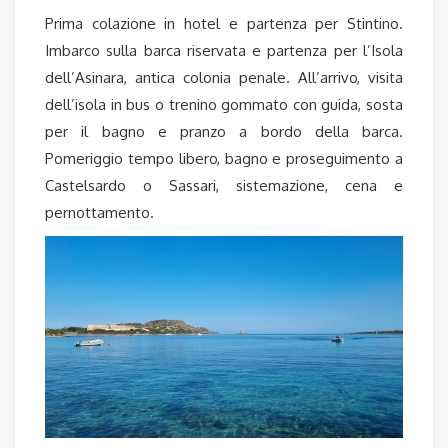
Prima colazione in hotel e partenza per Stintino.
Imbarco sulla barca riservata e partenza per l’Isola
dell’Asinara, antica colonia penale. All’arrivo, visita
dell’isola in bus o trenino gommato con guida, sosta
per il bagno e pranzo a bordo della barca.
Pomeriggio tempo libero, bagno e proseguimento a
Castelsardo o Sassari, sistemazione, cena e
pernottamento.