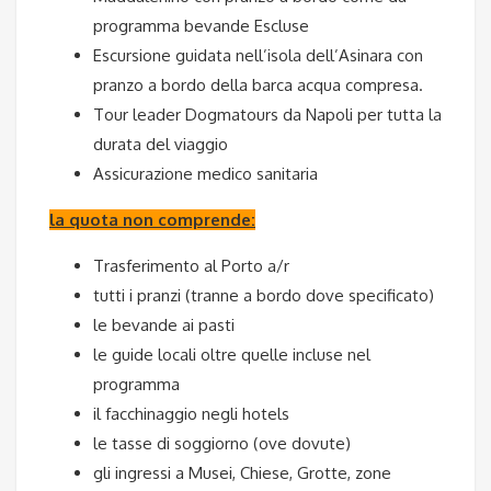
programma bevande Escluse
Escursione guidata nell’isola dell’Asinara con
pranzo a bordo della barca acqua compresa.
Tour leader Dogmatours da Napoli per tutta la
durata del viaggio
Assicurazione medico sanitaria
la quota non comprende:
Trasferimento al Porto a/r
tutti i pranzi (tranne a bordo dove specificato)
le bevande ai pasti
le guide locali oltre quelle incluse nel
programma
il facchinaggio negli hotels
le tasse di soggiorno (ove dovute)
gli ingressi a Musei, Chiese, Grotte, zone