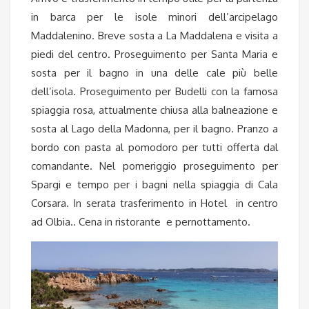
in barca per le isole minori dell’arcipelago
Maddalenino. Breve sosta a La Maddalena e visita a
piedi del centro. Proseguimento per Santa Maria e
sosta per il bagno in una delle cale più belle
dell’isola. Proseguimento per Budelli con la famosa
spiaggia rosa, attualmente chiusa alla balneazione e
sosta al Lago della Madonna, per il bagno. Pranzo a
bordo con pasta al pomodoro per tutti offerta dal
comandante. Nel pomeriggio proseguimento per
Spargi e tempo per i bagni nella spiaggia di Cala
Corsara. In serata trasferimento in Hotel in centro
ad Olbia.. Cena in ristorante e pernottamento.