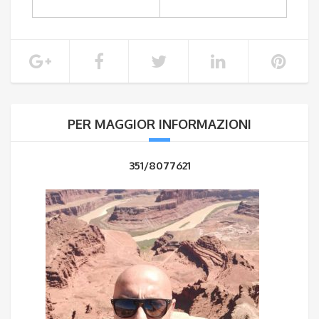
PER MAGGIOR INFORMAZIONI
351/8077621