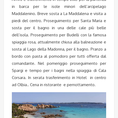
in barca per le isole minori dell’arcipelago
Maddalenino. Breve sosta a La Maddalena e visita a
piedi del centro. Proseguimento per Santa Maria e
sosta per il bagno in una delle cale più belle
dell’isola. Proseguimento per Budelli con la famosa
spiaggia rosa, attualmente chiusa alla balneazione e
sosta al Lago della Madonna, per il bagno. Pranzo a
bordo con pasta al pomodoro per tutti offerta dal
comandante. Nel pomeriggio proseguimento per
Spargi e tempo per i bagni nella spiaggia di Cala
Corsara. In serata trasferimento in Hotel in centro
ad Olbia.. Cena in ristorante e pernottamento.