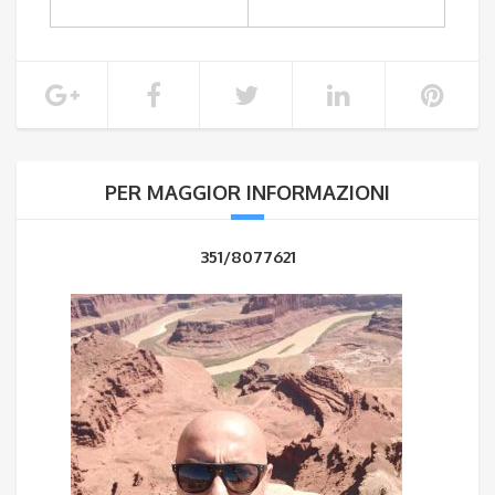
PER MAGGIOR INFORMAZIONI
351/8077621