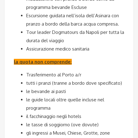
programma bevande Escluse
Escursione guidata nell’isola dell’Asinara con
pranzo a bordo della barca acqua compresa.
Tour leader Dogmatours da Napoli per tutta la
durata del viaggio
Assicurazione medico sanitaria
la quota non comprende:
Trasferimento al Porto a/r
tutti i pranzi (tranne a bordo dove specificato)
le bevande ai pasti
le guide locali oltre quelle incluse nel
programma
il facchinaggio negli hotels
le tasse di soggiorno (ove dovute)
gli ingressi a Musei, Chiese, Grotte, zone