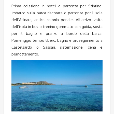
Prima colazione in hotel e partenza per Stintino.
Imbarco sulla barca riservata e partenza per l’Isola
dell’Asinara, antica colonia penale. All’arrivo, visita
dell’isola in bus o trenino gommato con guida, sosta
per il bagno e pranzo a bordo della barca.
Pomeriggio tempo libero, bagno e proseguimento a
Castelsardo o Sassari, sistemazione, cena e
pernottamento.