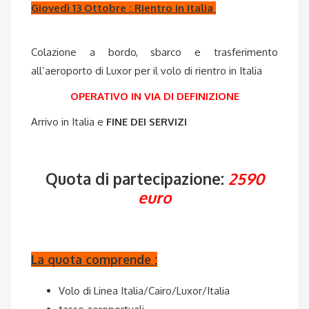
Giovedì 13 Ottobre : Rientro in Italia
Colazione a bordo, sbarco e trasferimento
all’aeroporto di Luxor per il volo di rientro in Italia
OPERATIVO IN VIA DI DEFINIZIONE
Arrivo in Italia e
FINE DEI SERVIZI
Quota di partecipazione:
2590
euro
La quota comprende :
Volo di Linea Italia/Cairo/Luxor/Italia