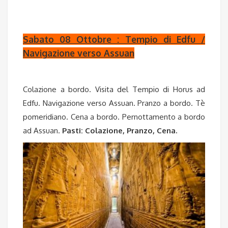
Sabato 08 Ottobre : Tempio di Edfu /
Navigazione verso Assuan
Colazione a bordo. Visita del Tempio di Horus ad
Edfu. Navigazione verso Assuan. Pranzo a bordo. Tè
pomeridiano. Cena a bordo. Pernottamento a bordo
ad Assuan.
Pasti: Colazione, Pranzo, Cena.