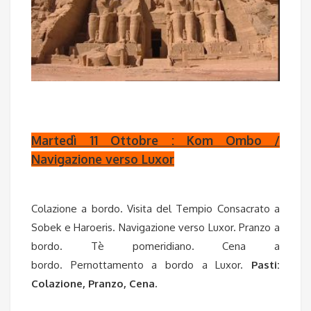
Martedì 11 Ottobre : Kom Ombo /
Navigazione verso Luxor
Colazione a bordo. Visita del Tempio Consacrato a
Sobek e Haroeris. Navigazione verso Luxor. Pranzo a
bordo. Tè pomeridiano. Cena a
bordo. Pernottamento a bordo a Luxor.
Pasti:
Colazione, Pranzo, Cena.