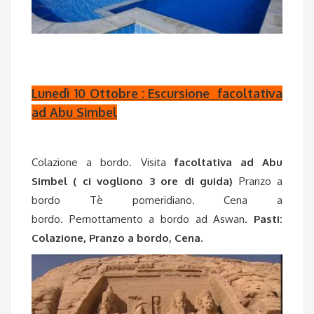
Lunedì 10 Ottobre : Escursione facoltativa
ad Abu Simbel
Colazione a bordo. Visita
facoltativa ad Abu
Simbel ( ci vogliono 3 ore di guida)
Pranzo a
bordo Tè pomeridiano. Cena a
bordo. Pernottamento a bordo ad Aswan.
Pasti:
Colazione, Pranzo a bordo, Cena.