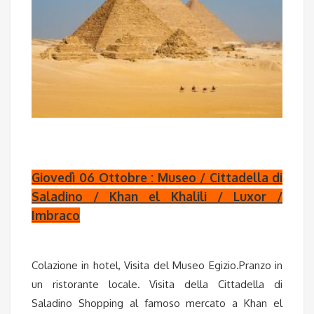
Giovedì 06 Ottobre : Museo / Cittadella di
Saladino / Khan el Khalili / Luxor /
Imbraco
Colazione in hotel, Visita del Museo Egizio.Pranzo in
un ristorante locale. Visita della Cittadella di
Saladino Shopping al famoso mercato a Khan el