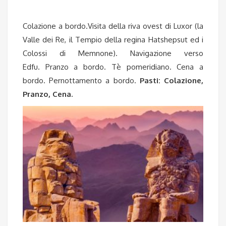
Colazione a bordo.Visita della riva ovest di Luxor (la
Valle dei Re, il Tempio della regina Hatshepsut ed i
Colossi di Memnone). Navigazione verso
Edfu. Pranzo a bordo. Tè pomeridiano. Cena a
bordo. Pernottamento a bordo.
Pasti: Colazione,
Pranzo, Cena.