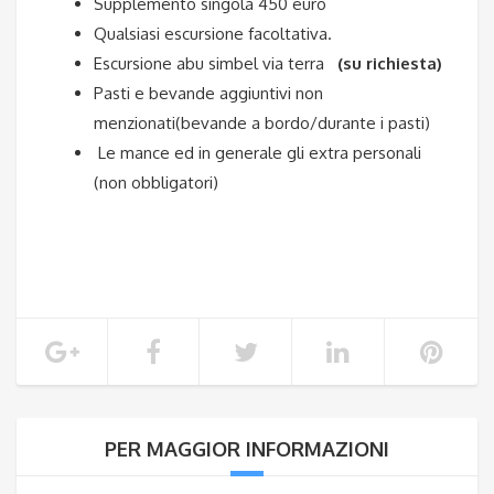
Supplemento singola 450 euro
Qualsiasi escursione facoltativa.
Escursione abu simbel via terra
(su richiesta)
Pasti e bevande aggiuntivi non
menzionati(bevande a bordo/durante i pasti)
Le mance ed in generale gli extra personali
(non obbligatori)
PER MAGGIOR INFORMAZIONI