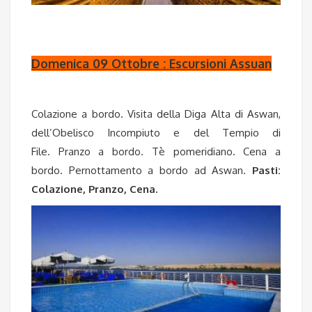
Domenica 09 Ottobre : Escursioni Assuan
Colazione a bordo. Visita della Diga Alta di Aswan,
dell’Obelisco Incompiuto e del Tempio di
File. Pranzo a bordo. Tè pomeridiano. Cena a
bordo. Pernottamento a bordo ad Aswan.
Pasti:
Colazione, Pranzo, Cena.