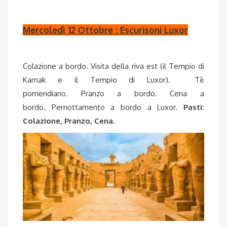
Mercoledì 12 Ottobre : Escurisoni Luxor
Colazione a bordo. Visita della riva est (il Tempio di
Karnak e il Tempio di Luxor). Tè
pomeridiano. Pranzo a bordo. Cena a
bordo. Pernottamento a bordo a Luxor.
Pasti:
Colazione, Pranzo, Cena.