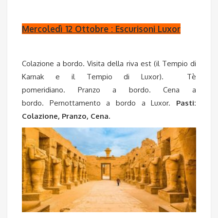
Mercoledì 12 Ottobre : Escurisoni Luxor
Colazione a bordo. Visita della riva est (il Tempio di
Karnak e il Tempio di Luxor). Tè
pomeridiano. Pranzo a bordo. Cena a
bordo. Pernottamento a bordo a Luxor.
Pasti:
Colazione, Pranzo, Cena.