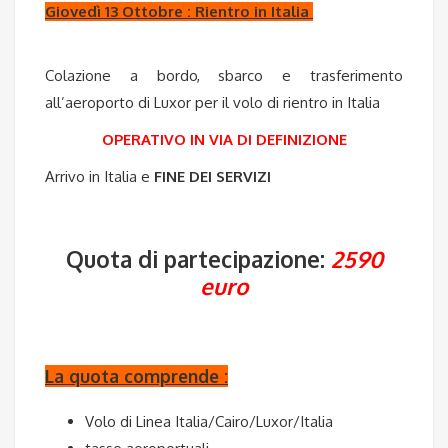
Giovedì 13 Ottobre : Rientro in Italia
Colazione a bordo, sbarco e trasferimento
all’aeroporto di Luxor per il volo di rientro in Italia
OPERATIVO IN VIA DI DEFINIZIONE
Arrivo in Italia e
FINE DEI SERVIZI
Quota di partecipazione:
2590
euro
La quota comprende :
Volo di Linea Italia/Cairo/Luxor/Italia