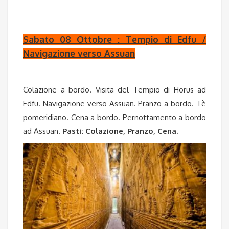
Sabato 08 Ottobre : Tempio di Edfu /
Navigazione verso Assuan
Colazione a bordo. Visita del Tempio di Horus ad
Edfu. Navigazione verso Assuan. Pranzo a bordo. Tè
pomeridiano. Cena a bordo. Pernottamento a bordo
ad Assuan.
Pasti: Colazione, Pranzo, Cena.