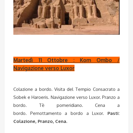
Martedì 11 Ottobre : Kom Ombo /
Navigazione verso Luxor
Colazione a bordo. Visita del Tempio Consacrato a
Sobek e Haroeris. Navigazione verso Luxor. Pranzo a
bordo. Tè pomeridiano. Cena a
bordo. Pernottamento a bordo a Luxor.
Pasti:
Colazione, Pranzo, Cena.