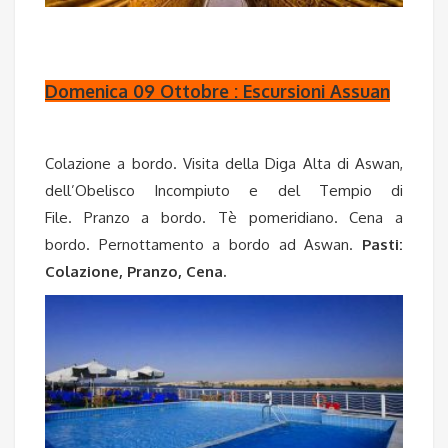
Domenica 09 Ottobre : Escursioni Assuan
Colazione a bordo. Visita della Diga Alta di Aswan,
dell’Obelisco Incompiuto e del Tempio di
File. Pranzo a bordo. Tè pomeridiano. Cena a
bordo. Pernottamento a bordo ad Aswan.
Pasti:
Colazione, Pranzo, Cena.