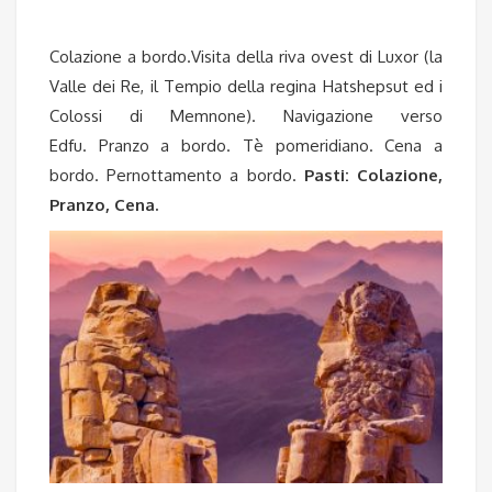
Colazione a bordo.Visita della riva ovest di Luxor (la
Valle dei Re, il Tempio della regina Hatshepsut ed i
Colossi di Memnone). Navigazione verso
Edfu. Pranzo a bordo. Tè pomeridiano. Cena a
bordo. Pernottamento a bordo.
Pasti: Colazione,
Pranzo, Cena.