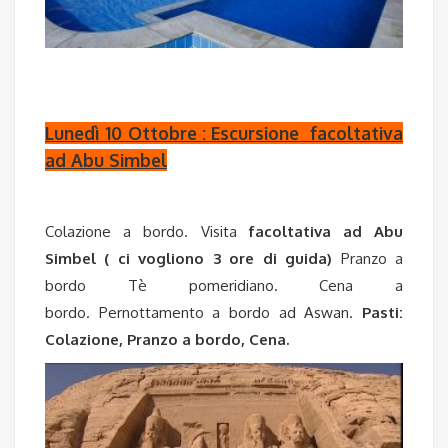
Lunedì 10 Ottobre : Escursione facoltativa
ad Abu Simbel
Colazione a bordo. Visita
facoltativa ad Abu
Simbel ( ci vogliono 3 ore di guida)
Pranzo a
bordo Tè pomeridiano. Cena a
bordo. Pernottamento a bordo ad Aswan.
Pasti:
Colazione, Pranzo a bordo, Cena.