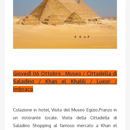
Giovedì 06 Ottobre : Museo / Cittadella di
Saladino / Khan el Khalili / Luxor /
Imbraco
Colazione in hotel, Visita del Museo Egizio.Pranzo in
un ristorante locale. Visita della Cittadella di
Saladino Shopping al famoso mercato a Khan el