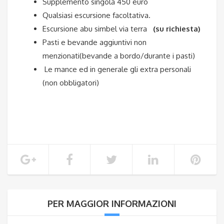
Supplemento singola 450 euro
Qualsiasi escursione facoltativa.
Escursione abu simbel via terra
(su richiesta)
Pasti e bevande aggiuntivi non
menzionati(bevande a bordo/durante i pasti)
Le mance ed in generale gli extra personali
(non obbligatori)
PER MAGGIOR INFORMAZIONI