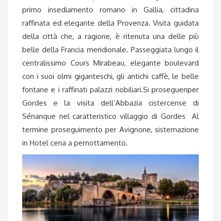
primo insediamento romano in Gallia, cittadina
raffinata ed elegante della Provenza. Visita guidata
della città che, a ragione, è ritenuta una delle più
belle della Francia meridionale. Passeggiata lungo il
centralissimo Cours Mirabeau, elegante boulevard
con i suoi olmi giganteschi, gli antichi caffè, le belle
fontane e i raffinati palazzi nobiliari.
Si proseguenper
Gordes e la visita dell’Abbazia cistercense di
Sénanque
nel caratteristico villaggio di
Gordes
Al
termine proseguimento per Avignone, sistemazione
in Hotel cena a pernottamento.