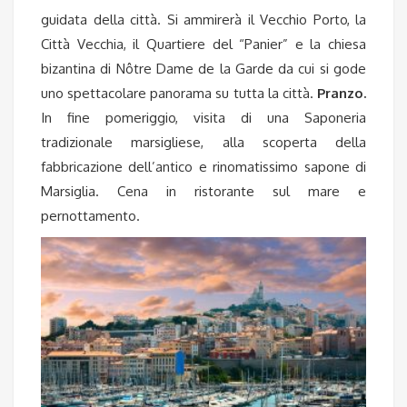
guidata della città. Si ammirerà il Vecchio Porto, la
Città Vecchia, il Quartiere del “Panier” e la chiesa
bizantina di Nôtre Dame de la Garde da cui si gode
uno spettacolare panorama su tutta la città.
Pranzo.
In fine pomeriggio, visita di una Saponeria
tradizionale marsigliese, alla scoperta della
fabbricazione dell’antico e rinomatissimo sapone di
Marsiglia. Cena in ristorante sul mare e
pernottamento.