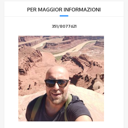
PER MAGGIOR INFORMAZIONI
351/8077621