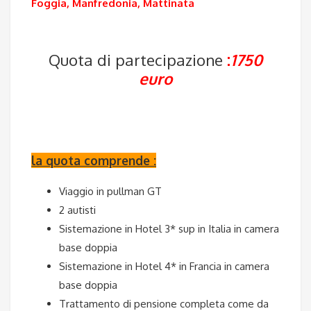
Foggia, Manfredonia, Mattinata
Quota di partecipazione
:
1750
euro
la quota comprende :
Viaggio in pullman GT
2 autisti
Sistemazione in Hotel 3* sup in Italia in camera
base doppia
Sistemazione in Hotel 4* in Francia in camera
base doppia
Trattamento di pensione completa come da