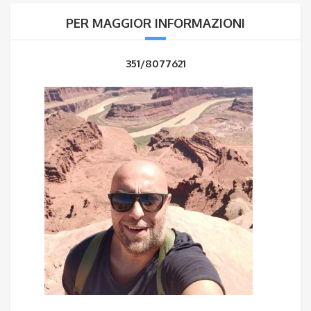
PER MAGGIOR INFORMAZIONI
351/8077621