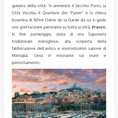
guidata della città. Si ammirerà il Vecchio Porto, la
Città Vecchia, il Quartiere del “Panier” e la chiesa
bizantina di Nôtre Dame de la Garde da cui si gode
uno spettacolare panorama su tutta la città.
Pranzo.
In fine pomeriggio, visita di una Saponeria
tradizionale marsigliese, alla scoperta della
fabbricazione dell’antico e rinomatissimo sapone di
Marsiglia. Cena in ristorante sul mare e
pernottamento.