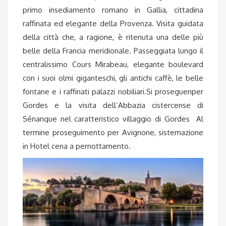
primo insediamento romano in Gallia, cittadina
raffinata ed elegante della Provenza. Visita guidata
della città che, a ragione, è ritenuta una delle più
belle della Francia meridionale. Passeggiata lungo il
centralissimo Cours Mirabeau, elegante boulevard
con i suoi olmi giganteschi, gli antichi caffè, le belle
fontane e i raffinati palazzi nobiliari.
Si proseguenper
Gordes e la visita dell’Abbazia cistercense di
Sénanque
nel caratteristico villaggio di
Gordes
Al
termine proseguimento per Avignone, sistemazione
in Hotel cena a pernottamento.