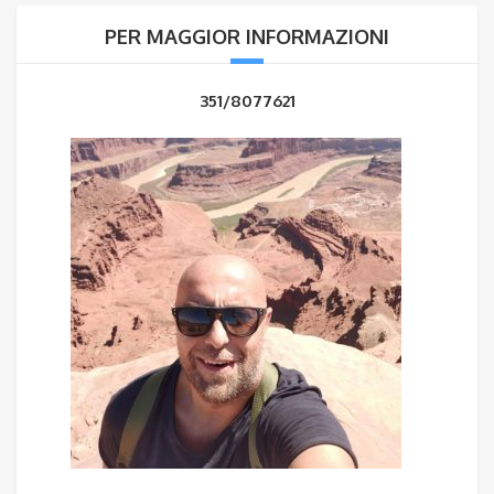
PER MAGGIOR INFORMAZIONI
351/8077621