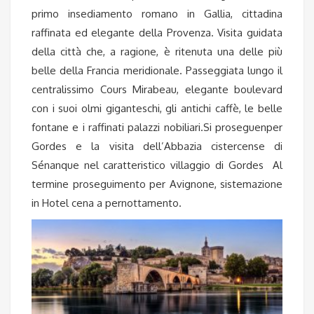
primo insediamento romano in Gallia, cittadina
raffinata ed elegante della Provenza. Visita guidata
della città che, a ragione, è ritenuta una delle più
belle della Francia meridionale. Passeggiata lungo il
centralissimo Cours Mirabeau, elegante boulevard
con i suoi olmi giganteschi, gli antichi caffè, le belle
fontane e i raffinati palazzi nobiliari.
Si proseguenper
Gordes e la visita dell’Abbazia cistercense di
Sénanque
nel caratteristico villaggio di
Gordes
Al
termine proseguimento per Avignone, sistemazione
in Hotel cena a pernottamento.