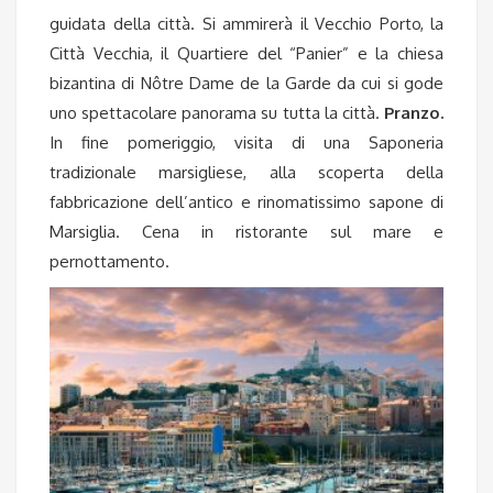
guidata della città. Si ammirerà il Vecchio Porto, la
Città Vecchia, il Quartiere del “Panier” e la chiesa
bizantina di Nôtre Dame de la Garde da cui si gode
uno spettacolare panorama su tutta la città.
Pranzo.
In fine pomeriggio, visita di una Saponeria
tradizionale marsigliese, alla scoperta della
fabbricazione dell’antico e rinomatissimo sapone di
Marsiglia. Cena in ristorante sul mare e
pernottamento.