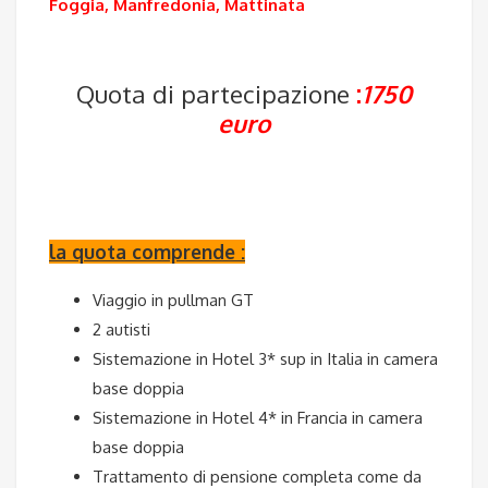
Foggia, Manfredonia, Mattinata
Quota di partecipazione
:
1750
euro
la quota comprende :
Viaggio in pullman GT
2 autisti
Sistemazione in Hotel 3* sup in Italia in camera
base doppia
Sistemazione in Hotel 4* in Francia in camera
base doppia
Trattamento di pensione completa come da