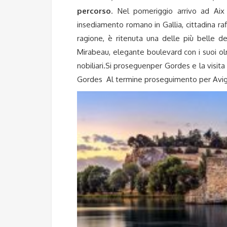
percorso
. Nel pomeriggio arrivo ad Aix
insediamento romano in Gallia, cittadina raf
ragione, è ritenuta una delle più belle de
Mirabeau, elegante boulevard con i suoi olmi 
nobiliari.
Si proseguenper Gordes e la visita
Gordes
Al termine proseguimento per Avig