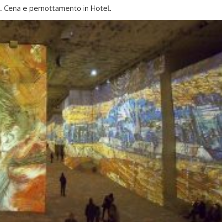
a. Cena e pernottamento in Hotel.